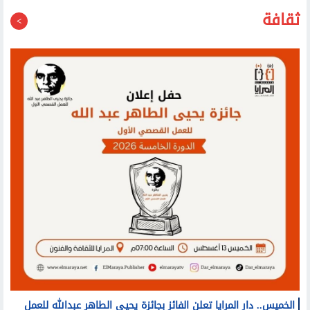
40 الكهربائية العام المقبل
ثقافة