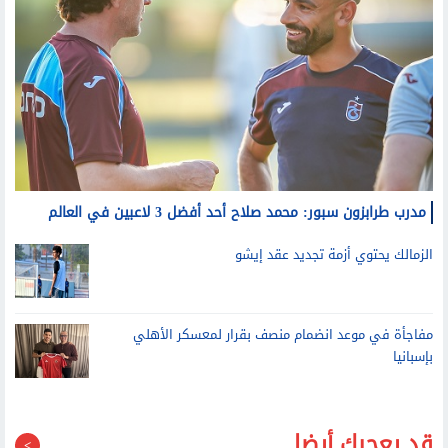
مدرب طرابزون سبور: محمد صلاح أحد أفضل 3 لاعبين في العالم
الزمالك يحتوي أزمة تجديد عقد إيشو
مفاجأة في موعد انضمام منصف بقرار لمعسكر الأهلي
بإسبانيا