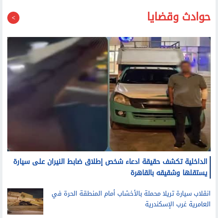
حوادث وقضايا
الداخلية تكشف حقيقة ادعاء شخص إطلاق ضابط النيران على سيارة
يستقلها وشقيقه بالقاهرة