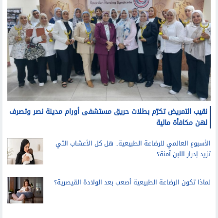
نقيب التمريض تكرّم بطلات حريق مستشفى أورام مدينة نصر وتصرف
لهن مكافأة مالية
الأسبوع العالمي للرضاعة الطبيعية.. هل كل الأعشاب التي
تزيد إدرار اللبن آمنة؟
لماذا تكون الرضاعة الطبيعية أصعب بعد الولادة القيصرية؟