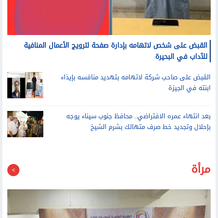
القبض على شخص لاتهامه بإدارة صفحة لترويج الأعمال المنافية
للآداب في البحيرة
القبض على صاحب شركة لاتهامه بتهديد منافسه بإيذاء
ابنته في الجيزة
بعد انتهاء عمره الافتراضي.. محافظ جنوب سيناء يوجه
بإحلال وتجديد خط صرف متهالك بشرم الشيخ
مرأة