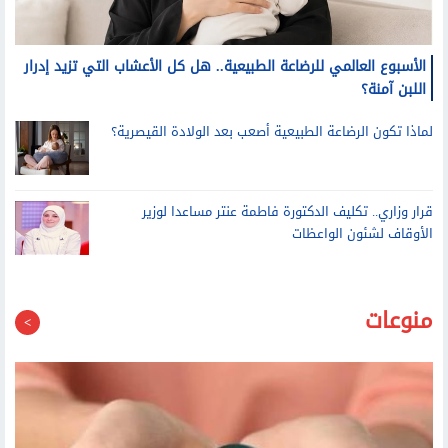
الأسبوع العالمي للرضاعة الطبيعية.. هل كل الأعشاب التي تزيد إدرار
اللبن آمنة؟
لماذا تكون الرضاعة الطبيعية أصعب بعد الولادة القيصرية؟
قرار وزاري.. تكليف الدكتورة فاطمة عنتر مساعدا لوزير
الأوقاف لشئون الواعظات
منوعات