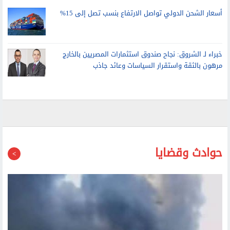
أسعار الشحن الدولي تواصل الارتفاع بنسب تصل إلى 15%
خبراء لـ الشروق: نجاح صندوق استثمارات المصريين بالخارج
مرهون بالثقة واستقرار السياسات وعائد جاذب
حوادث وقضايا