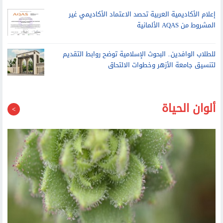
إعلام الأكاديمية العربية تحصد الاعتماد الأكاديمي غير
المشروط من AQAS الألمانية
للطلاب الوافدين.. البحوث الإسلامية توضح روابط التقديم
لتنسيق جامعة الأزهر وخطوات الالتحاق
ألوان الحياة