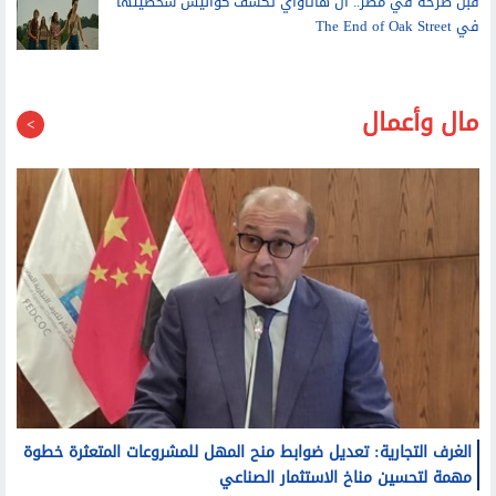
في The End of Oak Street
مال وأعمال
الغرف التجارية: تعديل ضوابط منح المهل للمشروعات المتعثرة خطوة
مهمة لتحسين مناخ الاستثمار الصناعي