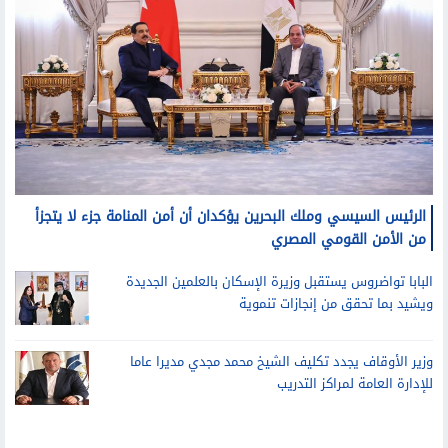
الرئيس السيسي وملك البحرين يؤكدان أن أمن المنامة جزء لا يتجزأ
من الأمن القومي المصري
البابا تواضروس يستقبل وزيرة الإسكان بالعلمين الجديدة
ويشيد بما تحقق من إنجازات تنموية
وزير الأوقاف يجدد تكليف الشيخ محمد مجدي مديرا عاما
للإدارة العامة لمراكز التدريب