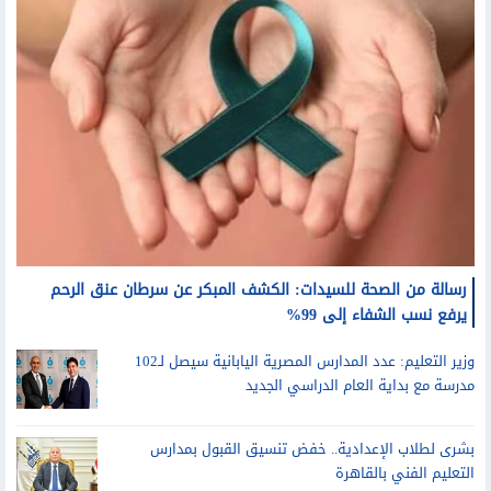
رسالة من الصحة للسيدات: الكشف المبكر عن سرطان عنق الرحم
يرفع نسب الشفاء إلى 99%
وزير التعليم: عدد المدارس المصرية اليابانية سيصل لـ102
مدرسة مع بداية العام الدراسي الجديد
بشرى لطلاب الإعدادية.. خفض تنسيق القبول بمدارس
التعليم الفني بالقاهرة