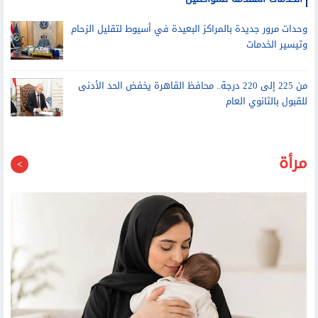
وحدات مرور جديدة بالمراكز البعيدة في أسيوط لتقليل الزحام
وتيسير الخدمات
من 225 إلى 220 درجة.. محافظ القاهرة يخفض الحد الأدنى
للقبول بالثانوي العام
مرأة