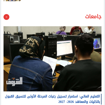
جامعات
التعليم العالي: استمرار تسجيل رغبات المرحلة الأولى لتنسيق القبول
بالكليات والمعاهد 2026- 2027