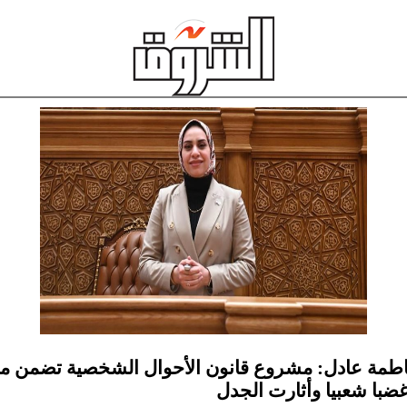
 فاطمة عادل: مشروع قانون الأحوال الشخصية تضمن مو
ضبا شعبيا وأثارت الجدل