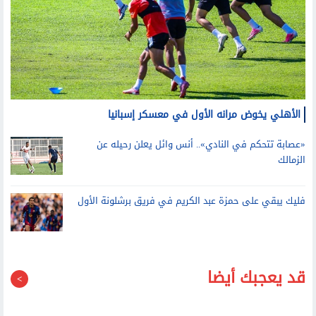
الأهلي يخوض مرانه الأول في معسكر إسبانيا
«عصابة تتحكم في النادي».. أنس وائل يعلن رحيله عن
الزمالك
فليك يبقي على حمزة عبد الكريم في فريق برشلونة الأول
قد يعجبك أيضا