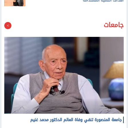
أهداف التنمية المستدامة
جامعات
جامعة المنصورة تنفي وفاة العالم الدكتور محمد غنيم