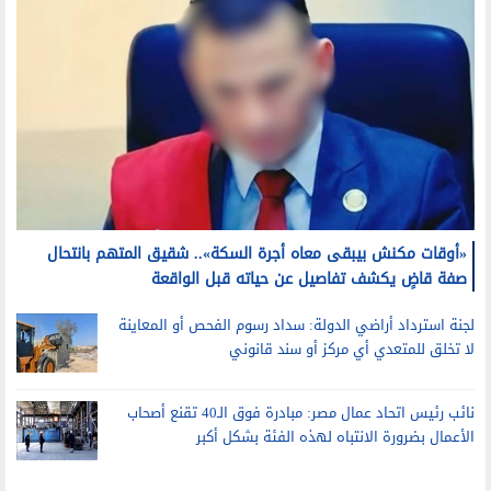
«أوقات مكنش بيبقى معاه أجرة السكة».. شقيق المتهم بانتحال
صفة قاضٍ يكشف تفاصيل عن حياته قبل الواقعة
لجنة استرداد أراضي الدولة: سداد رسوم الفحص أو المعاينة
لا تخلق للمتعدي أي مركز أو سند قانوني
نائب رئيس اتحاد عمال مصر: مبادرة فوق الـ40 تقنع أصحاب
الأعمال بضرورة الانتباه لهذه الفئة بشكل أكبر