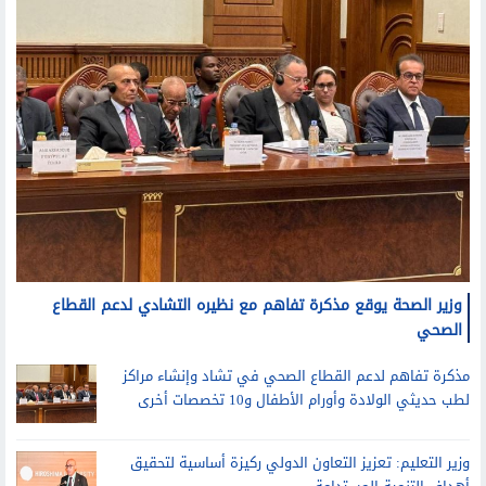
وزير الصحة يوقع مذكرة تفاهم مع نظيره التشادي لدعم القطاع
الصحي
مذكرة تفاهم لدعم القطاع الصحي في تشاد وإنشاء مراكز
لطب حديثي الولادة وأورام الأطفال و10 تخصصات أخرى
وزير التعليم: تعزيز التعاون الدولي ركيزة أساسية لتحقيق