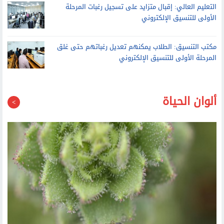
التعليم العالي: إقبال متزايد على تسجيل رغبات المرحلة
الأولى للتنسيق الإلكتروني
مكتب التنسيق: الطلاب يمكنهم تعديل رغباتهم حتى غلق
المرحلة الأولى للتنسيق الإلكتروني
ألوان الحياة