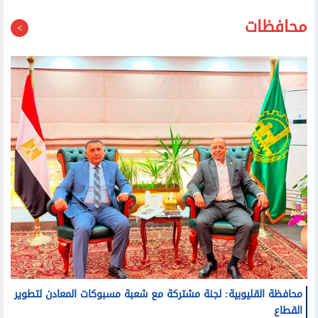
محافظات
محافظة القليوبية: لجنة مشتركة مع شعبة مسبوكات المعادن لتطوير
القطاع