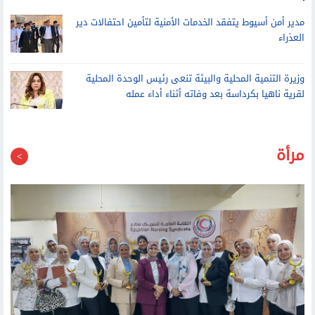
مدير أمن أسيوط يتفقد الخدمات الأمنية لتأمين احتفالات دير
العذراء
وزيرة التنمية المحلية والبيئة تنعى رئيس الوحدة المحلية
لقرية ناهيا بكرداسة بعد وفاته أثناء أداء عمله
مرأة