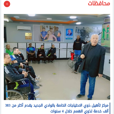
محافظات