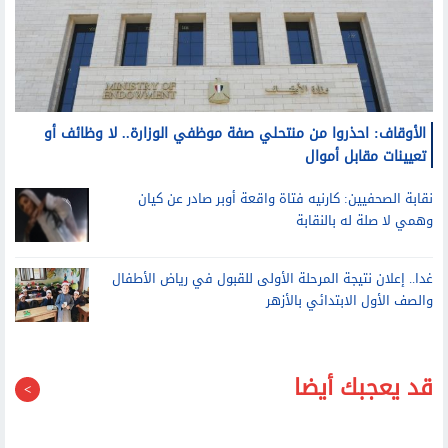
الأوقاف: احذروا من منتحلي صفة موظفي الوزارة.. لا وظائف أو
تعيينات مقابل أموال
نقابة الصحفيين: كارنيه فتاة واقعة أوبر صادر عن كيان
وهمي لا صلة له بالنقابة
غدا.. إعلان نتيجة المرحلة الأولى للقبول في رياض الأطفال
والصف الأول الابتدائي بالأزهر
قد يعجبك أيضا