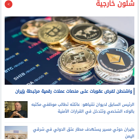
شئون خارجية
واشنطن تفرض عقوبات على منصات عملات رقمية مرتبطة بإيران
الرئيس السابق لديوان نتنياهو: عائلته تطالب موظفي مكتبه
بالولاء الشخصي وتتدخل في القرارات الأمنية