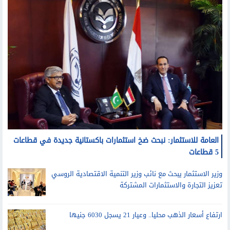
العامة للاستثمار: نبحث ضخ استثمارات باكستانية جديدة في قطاعات
5 قطاعات
وزير الاستثمار يبحث مع نائب وزير التنمية الاقتصادية الروسي
تعزيز التجارة والاستثمارات المشتركة