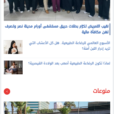
نقيب التمريض تكرّم بطلات حريق مستشفى أورام مدينة نصر وتصرف
لهن مكافأة مالية
الأسبوع العالمي للرضاعة الطبيعية.. هل كل الأعشاب التي
تزيد إدرار اللبن آمنة؟
لماذا تكون الرضاعة الطبيعية أصعب بعد الولادة القيصرية؟
منوعات