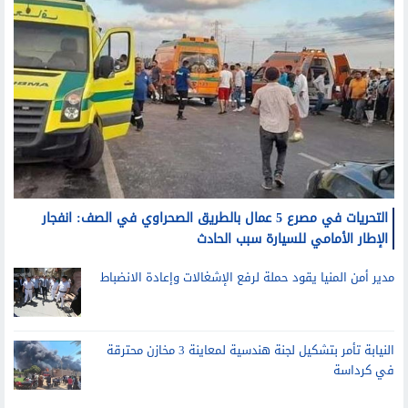
التحريات في مصرع 5 عمال بالطريق الصحراوي في الصف: انفجار
الإطار الأمامي للسيارة سبب الحادث
مدير أمن المنيا يقود حملة لرفع الإشغالات وإعادة الانضباط
النيابة تأمر بتشكيل لجنة هندسية لمعاينة 3 مخازن محترقة
في كرداسة
تليفزيون