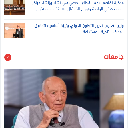
أهداف التنمية المستدامة
جامعات
جامعة المنصورة تنفي وفاة العالم الدكتور محمد غنيم