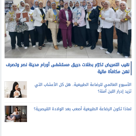
نقيب التمريض تكرّم بطلات حريق مستشفى أورام مدينة نصر وتصرف
لهن مكافأة مالية
الأسبوع العالمي للرضاعة الطبيعية.. هل كل الأعشاب التي
تزيد إدرار اللبن آمنة؟
لماذا تكون الرضاعة الطبيعية أصعب بعد الولادة القيصرية؟
منوعات