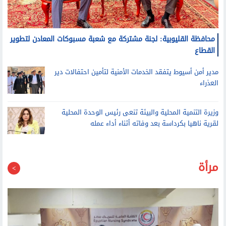
مدير أمن أسيوط يتفقد الخدمات الأمنية لتأمين احتفالات دير
العذراء
وزيرة التنمية المحلية والبيئة تنعى رئيس الوحدة المحلية
لقرية ناهيا بكرداسة بعد وفاته أثناء أداء عمله
مرأة