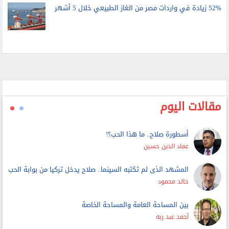
52% زيادة في واردات مصر من الغاز الطبيعي خلال 5 أشهر
مقالات اليوم
أسطورة صلاح.. ما هذا الحب؟!
عماد الدين حسين
المشهد الذى لم تكتبه السينما.. صلاح يدخل تركيا من بوابة الحب
خالد محمود
بين المساحة العامة والمساحة الخاصة