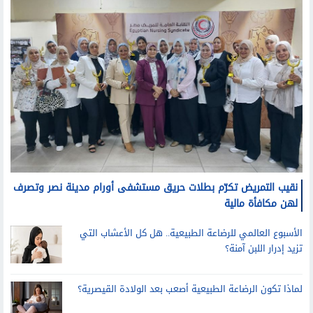
نقيب التمريض تكرّم بطلات حريق مستشفى أورام مدينة نصر وتصرف
لهن مكافأة مالية
الأسبوع العالمي للرضاعة الطبيعية.. هل كل الأعشاب التي
تزيد إدرار اللبن آمنة؟
لماذا تكون الرضاعة الطبيعية أصعب بعد الولادة القيصرية؟