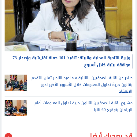
وزيرة التنمية المحلية والبيئة: تنفيذ 101 حملة تفتيشية وإصدار 73
موافقة بيئية خلال أسبوع
صادر عن نقابة الصحفيين.. النائبة مها عبد الناصر تعلن التقدم
بقانون حرية تداول المعلومات خلال الأسبوع الأخير لدور
الانعقاد
مشروع نقابة الصحفيين لقانون حرية تداول المعلومات أمام
البرلمان بتوقيع 60 نائبا