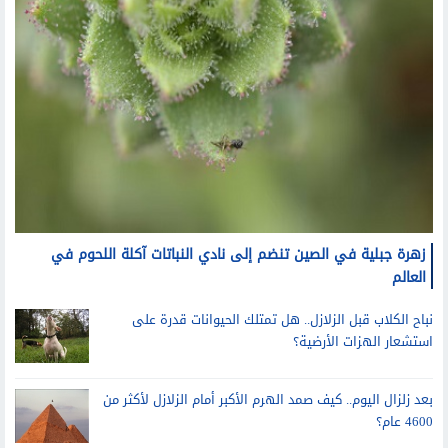
زهرة جبلية في الصين تنضم إلى نادي النباتات آكلة اللحوم في
العالم
نباح الكلاب قبل الزلازل.. هل تمتلك الحيوانات قدرة على
استشعار الهزات الأرضية؟
بعد زلزال اليوم.. كيف صمد الهرم الأكبر أمام الزلازل لأكثر من