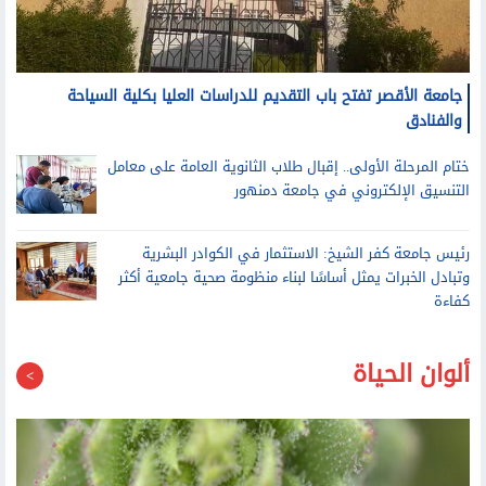
جامعة الأقصر تفتح باب التقديم للدراسات العليا بكلية السياحة
والفنادق
ختام المرحلة الأولى.. إقبال طلاب الثانوية العامة على معامل
التنسيق الإلكتروني في جامعة دمنهور
رئيس جامعة كفر الشيخ: الاستثمار في الكوادر البشرية
وتبادل الخبرات يمثل أساسًا لبناء منظومة صحية جامعية أكثر
كفاءة
ألوان الحياة