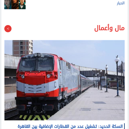
نتفلكس تلغي إنتاج النسخة الأمريكية المشتقة من لعبة
الحبار
مال وأعمال