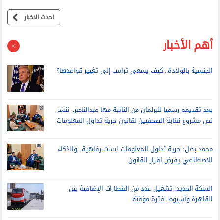
احدث الاخبار
أهم الأخبار
الجنسية بالولادة.. كيف يسعى ترامب إلى تغيير قواعدها؟
بعد تقديمه رسميا للبرلمان من النائبة مها عبدالناصر.. ننشر
نص مشروع نقابة الصحفيين لقانون حرية تداول المعلومات
محمد بصل: حرية تداول المعلومات ليست رفاهية.. والذكاء
الاصطناعي يفرض إقرار القانون
السكة الحديد: تشغيل عدد من القطارات الإضافية بين
القاهرة وأسيوط لفترة مؤقتة