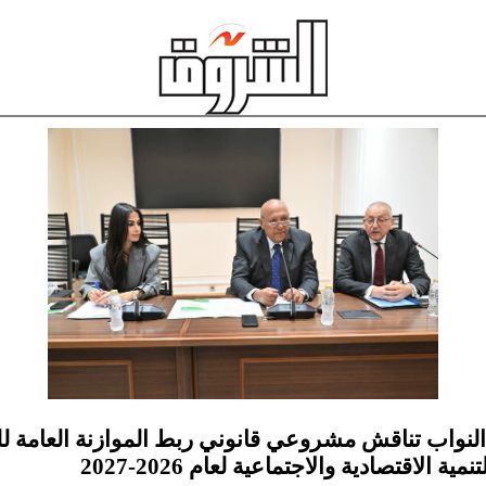
النواب تناقش مشروعي قانوني ربط الموازنة العامة لل
ية الاقتصادية والاجتماعية لعام 2026-2027