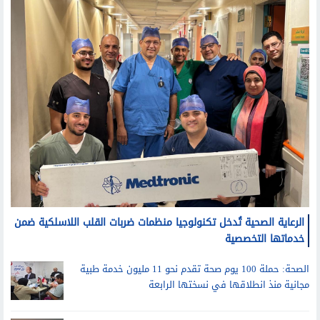
الرعاية الصحية تُدخل تكنولوجيا منظمات ضربات القلب اللاسلكية ضمن
خدماتها التخصصية
الصحة: حملة 100 يوم صحة تقدم نحو 11 مليون خدمة طبية