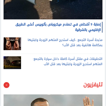
إصابة 9 أشخاص في تصادم ميكروباص بأتوبيس أعلى الطريق
الإقليمي بالشرقية
مذبحة أسرة التجمع.. كيف استدرج المتهم الزوجة وابنتيها
بمكالمة هاتفية بعد قتل الأب؟
التحقيقات في مقتل أسرة كاملة داخل سيارة بالتجمع:
المتهم استدرج الزوجة وابنتيها بعد قتل الأب
تليفزيون