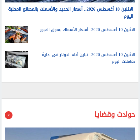
الاثنين 10 أغسطس 2026.. أسعار الحديد والأسمنت بالمصانع المحلية
اليوم
الاثنين 10 أغسطس 2026.. أسعار الأسماك بسوق العبور
الاثنين 10 أغسطس 2026.. تباين أداء الدولار فى بداية
تعاملات اليوم
حوادث وقضايا