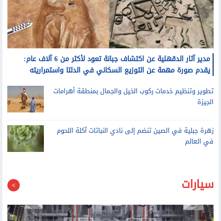
مدير آثار الدقهلية عن اكتشاف جبانة تعود لأكثر من 6 آلاف عام:
يقدم صورة مهمة عن التوزيع السكاني في الدلتا واستمراريته
تطوير وتنظيم خدمات ركوب الخيل والجمال بمنطقة أهرامات
الجيزة
زهرة جبلية في الصين تنضم إلى نادي النباتات آكلة اللحوم
في العالم
سيارات