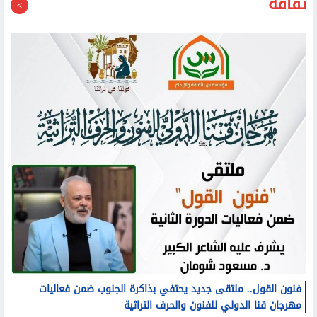
ثقافة