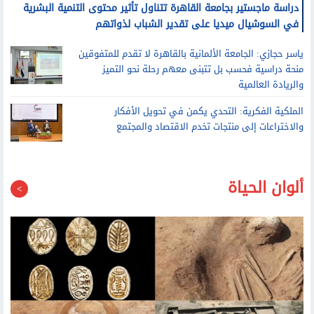
دراسة ماجستير بجامعة القاهرة تتناول تأثير محتوى التنمية البشرية
في السوشيال ميديا على تقدير الشباب لذواتهم
ياسر حجازي: الجامعة الألمانية بالقاهرة لا تقدم للمتفوقين
منحة دراسية فحسب بل تتبنى معهم رحلة نحو التميز
والريادة العالمية
الملكية الفكرية: التحدي يكمن في تحويل الأفكار
والاختراعات إلى منتجات تخدم الاقتصاد والمجتمع
ألوان الحياة