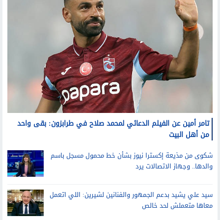
تامر أمين عن الفيلم الدعائي لمحمد صلاح في طرابزون: بقى واحد
من أهل البيت
شكوى من مذيعة إكسترا نيوز بشأن خط محمول مسجل باسم
والدها.. وجهاز الاتصالات يرد