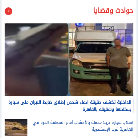
حوادث وقضايا
الداخلية تكشف حقيقة ادعاء شخص إطلاق ضابط النيران على سيارة
يستقلها وشقيقه بالقاهرة