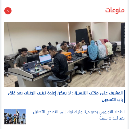
منوعات
المشرف على مكتب التنسيق: لا يمكن إعادة ترتيب الرغبات بعد غلق
باب التسجيل