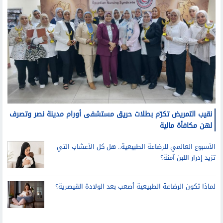
نقيب التمريض تكرّم بطلات حريق مستشفى أورام مدينة نصر وتصرف
لهن مكافأة مالية
الأسبوع العالمي للرضاعة الطبيعية.. هل كل الأعشاب التي
تزيد إدرار اللبن آمنة؟
لماذا تكون الرضاعة الطبيعية أصعب بعد الولادة القيصرية؟