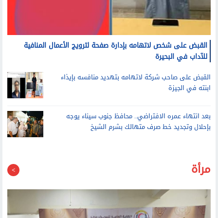
القبض على شخص لاتهامه بإدارة صفحة لترويج الأعمال المنافية
للآداب في البحيرة
القبض على صاحب شركة لاتهامه بتهديد منافسه بإيذاء
ابنته في الجيزة
بعد انتهاء عمره الافتراضي.. محافظ جنوب سيناء يوجه
بإحلال وتجديد خط صرف متهالك بشرم الشيخ
مرأة