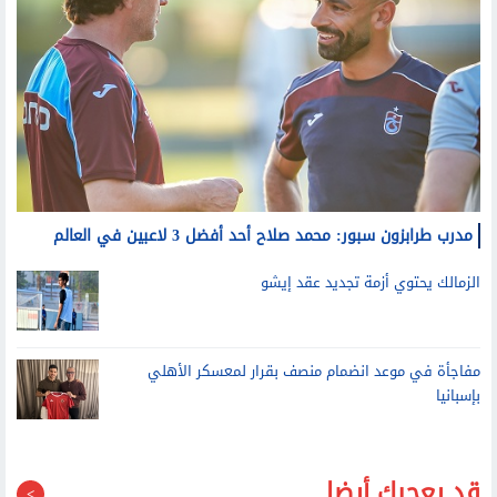
مدرب طرابزون سبور: محمد صلاح أحد أفضل 3 لاعبين في العالم
الزمالك يحتوي أزمة تجديد عقد إيشو
مفاجأة في موعد انضمام منصف بقرار لمعسكر الأهلي
بإسبانيا