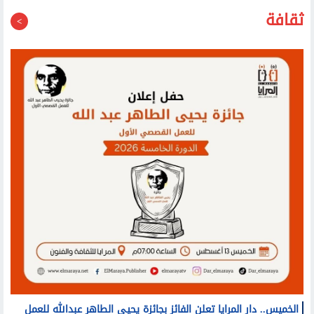
40 الكهربائية العام المقبل
ثقافة