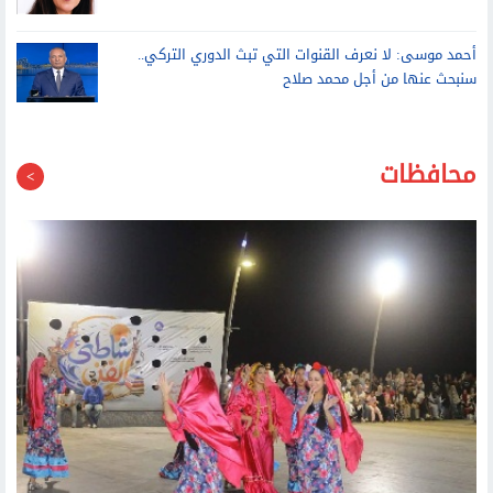
أحمد موسى: لا نعرف القنوات التي تبث الدوري التركي..
سنبحث عنها من أجل محمد صلاح
محافظات