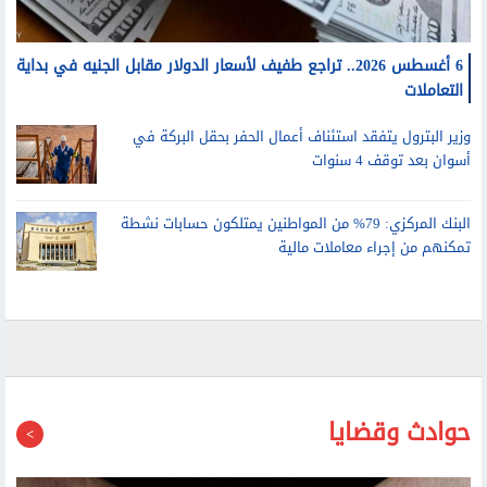
6 أغسطس 2026.. تراجع طفيف لأسعار الدولار مقابل الجنيه في بداية
التعاملات
وزير البترول يتفقد استئناف أعمال الحفر بحقل البركة في
أسوان بعد توقف 4 سنوات
البنك المركزي: 79% من المواطنين يمتلكون حسابات نشطة
تمكنهم من إجراء معاملات مالية
حوادث وقضايا