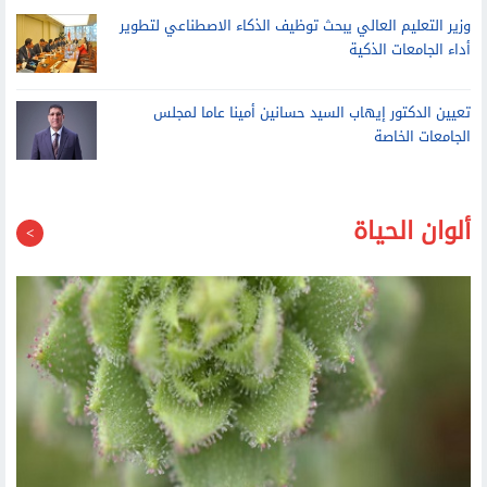
وزير التعليم العالي يبحث توظيف الذكاء الاصطناعي لتطوير
أداء الجامعات الذكية
تعيين الدكتور إيهاب السيد حسانين أمينا عاما لمجلس
الجامعات الخاصة
ألوان الحياة