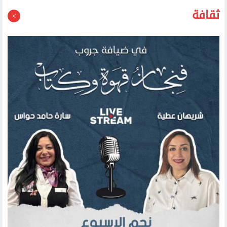
ثقافة