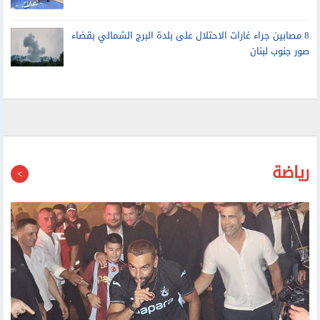
8 مصابين جراء غارات الاحتلال على بلدة البرج الشمالي بقضاء
صور جنوب لبنان
رياضة