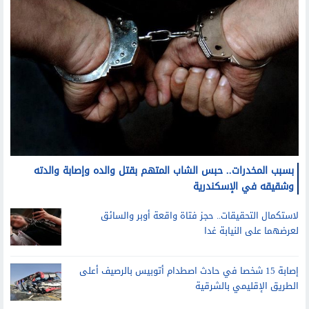
بسبب المخدرات.. حبس الشاب المتهم بقتل والده وإصابة والدته
وشقيقه في الإسكندرية
لاستكمال التحقيقات.. حجز فتاة واقعة أوبر والسائق
لعرضهما على النيابة غدا
إصابة 15 شخصا في حادث اصطدام أتوبيس بالرصيف أعلى
الطريق الإقليمي بالشرقية