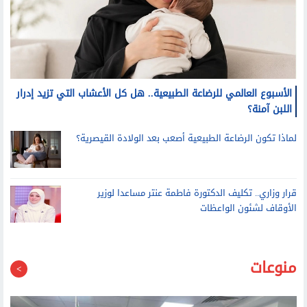
الأسبوع العالمي للرضاعة الطبيعية.. هل كل الأعشاب التي تزيد إدرار
اللبن آمنة؟
لماذا تكون الرضاعة الطبيعية أصعب بعد الولادة القيصرية؟
قرار وزاري.. تكليف الدكتورة فاطمة عنتر مساعدا لوزير
الأوقاف لشئون الواعظات
منوعات