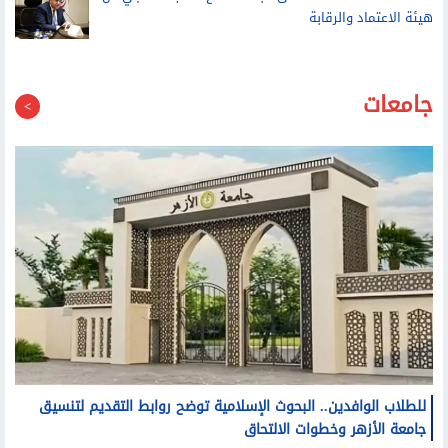
هيئة الاعتماد والرقابة
جامعات
للطلاب الوافدين.. البحوث الإسلامية توضح روابط التقديم لتنسيق
جامعة الأزهر وخطوات الالتحاق