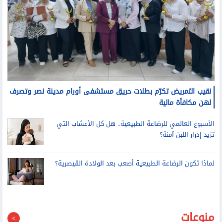
نقيب التمريض تكرّم بطلات حريق مستشفى أورام مدينة نصر وتصرف
لهن مكافأة مالية
الأسبوع العالمي للرضاعة الطبيعية.. هل كل الأعشاب التي
تزيد إدرار اللبن آمنة؟
لماذا تكون الرضاعة الطبيعية أصعب بعد الولادة القيصرية؟