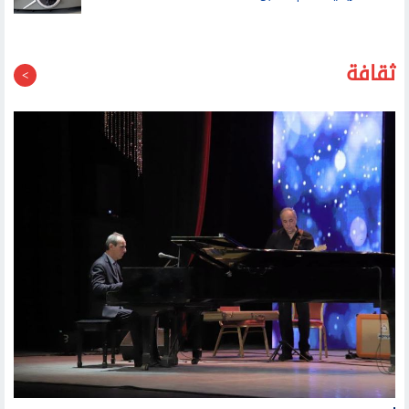
40 الكهربائية العام المقبل
ثقافة