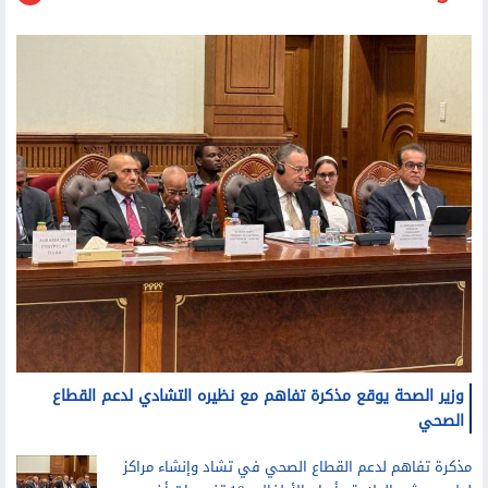
منوعات
وزير الصحة يوقع مذكرة تفاهم مع نظيره التشادي لدعم القطاع
الصحي
مذكرة تفاهم لدعم القطاع الصحي في تشاد وإنشاء مراكز