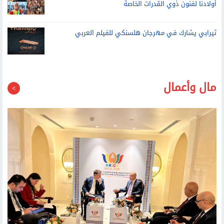
أولادنا لفنون ذوي القدرات الخاصة
ثيرابي يشارك في مهرجان هلسنكي للفيلم العربي
مال وأعمال