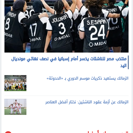
منتخب مصر للناشئات يخسر أمام إسبانيا في نصف نهائي مونديال
اليد
الزمالك يستعيد ذكريات موسم الدوري بـ «الحدوتة»
الزمالك عن أزمة عقود الناشئين: نختار أفضل العناصر