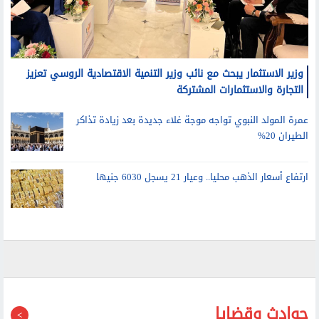
وزير الاستثمار يبحث مع نائب وزير التنمية الاقتصادية الروسي تعزيز
التجارة والاستثمارات المشتركة
عمرة المولد النبوي تواجه موجة غلاء جديدة بعد زيادة تذاكر
الطيران 20%
ارتفاع أسعار الذهب محليا.. وعيار 21 يسجل 6030 جنيها