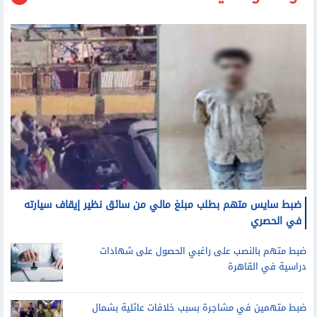
حوادث وقضايا
ضبط سايس متهم بطلب مبلغ مالي من سائق نظير إيقاف سيارته
في الحصري
ضبط متهم بالنصب على راغبي الحصول على شهادات
دراسية في القاهرة
ضبط متهمين في مشاجرة بسبب خلافات عائلية بشمال