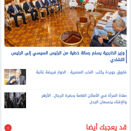
وزير الخارجية يسلم رسالة خطية من الرئيس السيسي إلى الرئيس
التشادي
فاروق جويدة يكتب: النخب المصرية .. الحوار فريضة غائبة
صلاة المرأة في الأماكن العامة بحضرة الرجال.. الأزهر
والإفتاء يحسمان الجدل