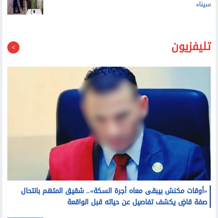
سيناء
تليفزيون
«أوقات مكنش بيبقى معاه أجرة السكة».. شقيق المتهم بانتحال
صفة قاضٍ يكشف تفاصيل عن حياته قبل الواقعة