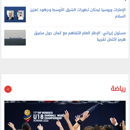
الجمهوريين
الإمارات وروسيا تبحثان تطورات الشرق الأوسط وجهود تعزيز
السلام
مسئول إيراني: الإطار العام للتفاهم مع عُمان حول مضيق
هرمز اكتمل تقريبا
رياضة