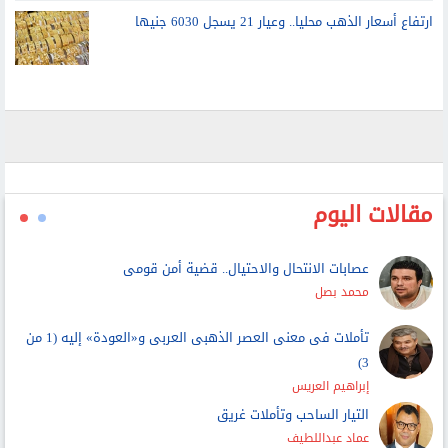
ارتفاع أسعار الذهب محليا.. وعيار 21 يسجل 6030 جنيها
مقالات اليوم
عصابات الانتحال والاحتيال.. قضية أمن قومى
محمد بصل
تأملات فى معنى العصر الذهبى العربى و«العودة» إليه (1 من
3)
إبراهيم العريس
التيار الساحب وتأملات غريق