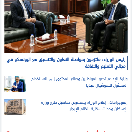
رئيس الوزراء: ملتزمون بمواصلة التعاون والتنسيق مع اليونسكو في
مجالي التعليم والثقافة
وزارة الإعلام تدعو المواطنين وصناع المحتوى إلى الاستخدام
المسئول للسوشيال ميديا
إنفوجرافات.. إعلام الوزراء يستعرض تفاصيل طرح وزارة
الإسكان وحدات سكنية بنظام الإيجار