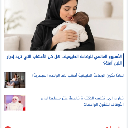
الأسبوع العالمي للرضاعة الطبيعية.. هل كل الأعشاب التي تزيد إدرار
اللبن آمنة؟
لماذا تكون الرضاعة الطبيعية أصعب بعد الولادة القيصرية؟
قرار وزاري.. تكليف الدكتورة فاطمة عنتر مساعدا لوزير
الأوقاف لشئون الواعظات