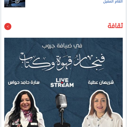
العام المقبل
ثقافة