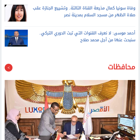
وفاة سونيا كمال مذيعة القناة الثالثة.. وتشييع الجنازة عقب
صلاة الظهر من مسجد السلام بمدينة نصر
أحمد موسى: لا نعرف القنوات التي تبث الدوري التركي..
سنبحث عنها من أجل محمد صلاح
محافظات