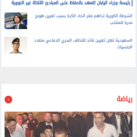
رئيسة وزراء اليابان تتعهد بالحفاظ على المبادئ الثلاثة غير النووية
الشرطة الكورية تداهم مقر اتحاد الكرة بسبب تعيين هونج
مدربا للمنتخب
السعودية تعلن تعيين قائد للتحالف البحري الدفاعي متعدد
الجنسيات
رياضة