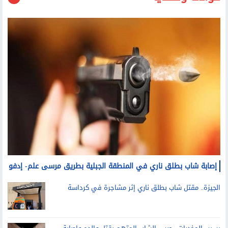
حوادث وقضايا
إصابة شاب بطلق ناري في المنطقة الجبلية بطريق مرسى علم- إدفو
الجيزة.. مقتل شاب بطلق ناري إثر مشاجرة في كرداسة