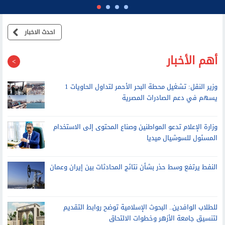
مجالي التعليم والثقافة
احدث الاخبار
أهم الأخبار
وزير النقل: تشغيل محطة البحر الأحمر لتداول الحاويات 1
يسهم في دعم الصادرات المصرية
وزارة الإعلام تدعو المواطنين وصناع المحتوى إلى الاستخدام
المسئول للسوشيال ميديا
النفط يرتفع وسط حذر بشأن نتائج المحادثات بين إيران وعمان
للطلاب الوافدين.. البحوث الإسلامية توضح روابط التقديم