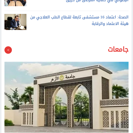
البطولي في حماية المرضى من حريق
الصحة: اعتماد 16 مستشفى تابعة لقطاع الطب العلاجي من
هيئة الاعتماد والرقابة
جامعات