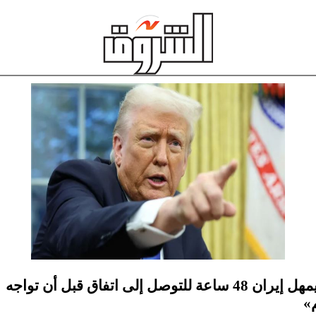
ترامب يمهل إيران 48 ساعة للتوصل إلى اتفاق قبل أن تواجه
»