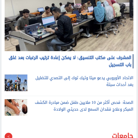
المشرف على مكتب التنسيق: لا يمكن إعادة ترتيب الرغبات بعد غلق
باب التسجيل
الاتحاد الأوروبي يدعو ميتا وتيك توك إلى التصدي للتضليل
بعد أحداث سبتة
الصحة: فحص أكثر من 10 ملايين طفل ضمن مبادرة الكشف
المبكر وعلاج فقدان السمع لدى حديثي الولادة