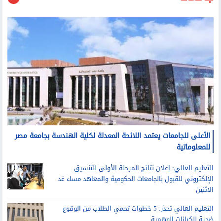
جامعات
الأعلى للجامعات يعتمد اللائحة المعدلة لكلية الهندسة بجامعة مصر
للمعلوماتية
التعليم العالي: إعلان نتائج المرحلة الأولى للتنسيق
الإلكتروني للقبول بالجامعات الحكومية والمعاهد مساء غد
الاثنين
التعليم العالي تحذر: 5 خطوات تحمي الطلاب من الوقوع