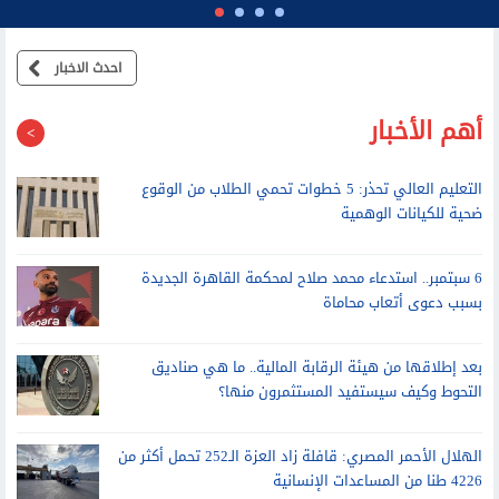
احدث الاخبار
أهم الأخبار
التعليم العالي تحذر: 5 خطوات تحمي الطلاب من الوقوع
ضحية للكيانات الوهمية
6 سبتمبر.. استدعاء محمد صلاح لمحكمة القاهرة الجديدة
بسبب دعوى أتعاب محاماة
بعد إطلاقها من هيئة الرقابة المالية.. ما هي صناديق
التحوط وكيف سيستفيد المستثمرون منها؟
الهلال الأحمر المصري: قافلة زاد العزة الـ252 تحمل أكثر من
4226 طنا من المساعدات الإنسانية