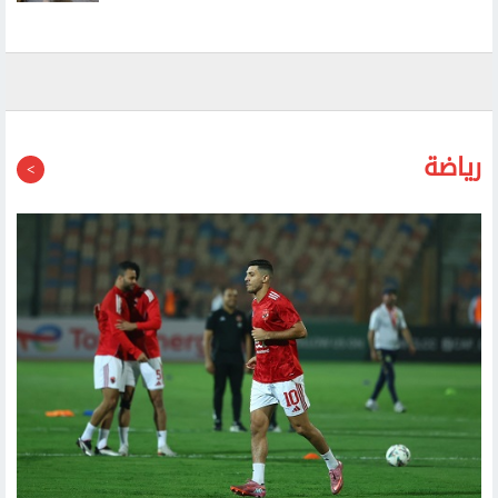
رياضة