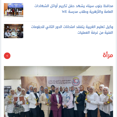
محافظ جنوب سيناء يشهد حفل تكريم أوائل الشهادات
العامة والأزهرية وطلاب مدرسة WE
وكيل تعليم الغربية يتفقد امتحانات الدور الثاني للدبلومات
الفنية من غرفة العمليات
مرأة