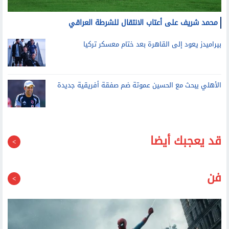
محمد شريف على أعتاب الانتقال للشرطة العراقي
بيراميدز يعود إلى القاهرة بعد ختام معسكر تركيا
الأهلي يبحث مع الحسين عموتة ضم صفقة أفريقية جديدة
قد يعجبك أيضا
فن