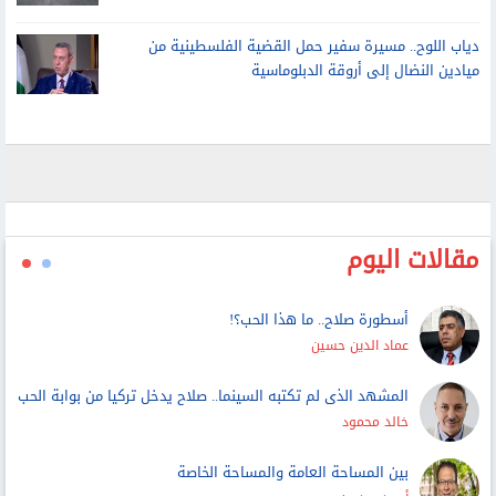
دياب اللوح.. مسيرة سفير حمل القضية الفلسطينية من
ميادين النضال إلى أروقة الدبلوماسية
مقالات اليوم
أسطورة صلاح.. ما هذا الحب؟!
عماد الدين حسين
المشهد الذى لم تكتبه السينما.. صلاح يدخل تركيا من بوابة الحب
خالد محمود
بين المساحة العامة والمساحة الخاصة