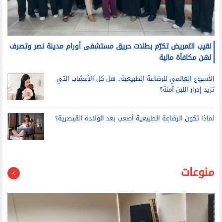
نقيب التمريض تكرّم بطلات حريق مستشفى أورام مدينة نصر وتصرف
لهن مكافأة مالية
الأسبوع العالمي للرضاعة الطبيعية.. هل كل الأعشاب التي
تزيد إدرار اللبن آمنة؟
لماذا تكون الرضاعة الطبيعية أصعب بعد الولادة القيصرية؟
منوعات