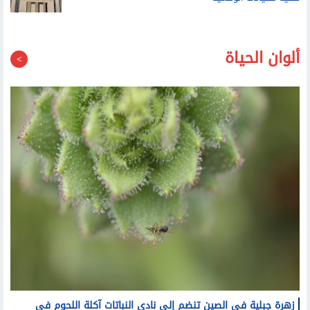
ضحية للكيانات الوهمية
ألوان الحياة