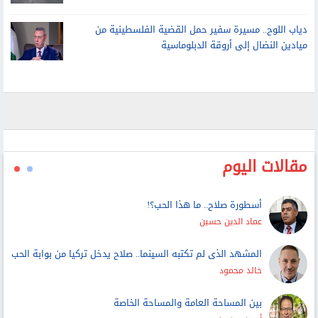
دياب اللوح.. مسيرة سفير حمل القضية الفلسطينية من
ميادين النضال إلى أروقة الدبلوماسية
مقالات اليوم
أسطورة صلاح.. ما هذا الحب؟!
عماد الدين حسين
المشهد الذى لم تكتبه السينما.. صلاح يدخل تركيا من بوابة الحب
خالد محمود
بين المساحة العامة والمساحة الخاصة