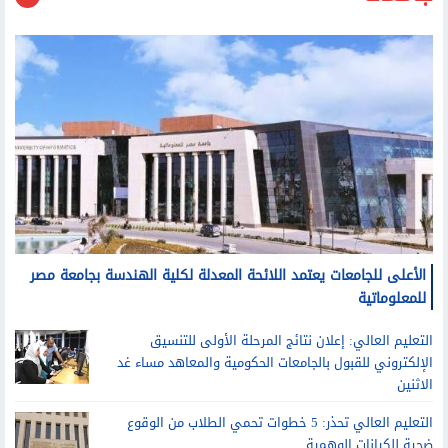
جامعات
الأعلى للجامعات يعتمد اللائحة المعدلة لكلية الهندسة بجامعة مصر
للمعلوماتية
التعليم العالي: إعلان نتائج المرحلة الأولى للتنسيق
الإلكتروني للقبول بالجامعات الحكومية والمعاهد مساء غد
الاثنين
التعليم العالي تحذر: 5 خطوات تحمي الطلاب من الوقوع