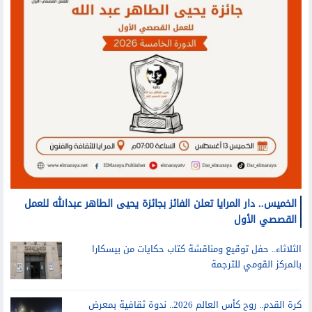
الخميس.. دار المرايا تعلن الفائز بجائزة يحيى الطاهر عبدالله للعمل
القصصي الأول
الثلاثاء.. حفل توقيع ومناقشة كتاب حكايات من بيسكارا
بالمركز القومي للترجمة
كرة القدم.. روح كأس العالم 2026.. ندوة ثقافية بمعرض