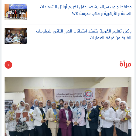
محافظ جنوب سيناء يشهد حفل تكريم أوائل الشهادات
العامة والأزهرية وطلاب مدرسة WE
وكيل تعليم الغربية يتفقد امتحانات الدور الثاني للدبلومات
الفنية من غرفة العمليات
مرأة