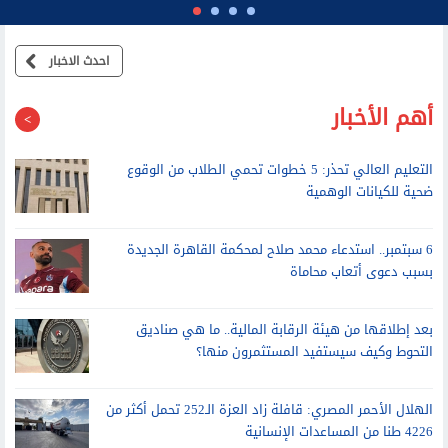
احدث الاخبار
أهم الأخبار
التعليم العالي تحذر: 5 خطوات تحمي الطلاب من الوقوع
ضحية للكيانات الوهمية
6 سبتمبر.. استدعاء محمد صلاح لمحكمة القاهرة الجديدة
بسبب دعوى أتعاب محاماة
بعد إطلاقها من هيئة الرقابة المالية.. ما هي صناديق
التحوط وكيف سيستفيد المستثمرون منها؟
الهلال الأحمر المصري: قافلة زاد العزة الـ252 تحمل أكثر من
4226 طنا من المساعدات الإنسانية