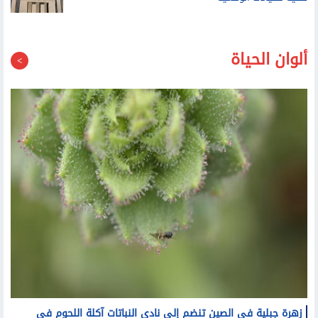
ضحية للكيانات الوهمية
ألوان الحياة