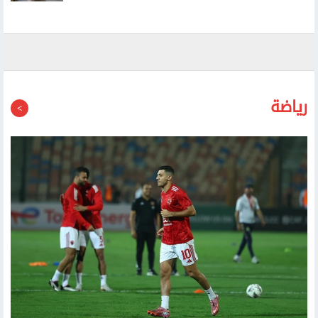
رياضة