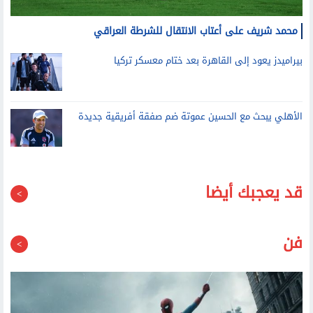
محمد شريف على أعتاب الانتقال للشرطة العراقي
بيراميدز يعود إلى القاهرة بعد ختام معسكر تركيا
الأهلي يبحث مع الحسين عموتة ضم صفقة أفريقية جديدة
قد يعجبك أيضا
فن