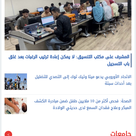
المشرف على مكتب التنسيق: لا يمكن إعادة ترتيب الرغبات بعد غلق
باب التسجيل
الاتحاد الأوروبي يدعو ميتا وتيك توك إلى التصدي للتضليل
بعد أحداث سبتة
الصحة: فحص أكثر من 10 ملايين طفل ضمن مبادرة الكشف
المبكر وعلاج فقدان السمع لدى حديثي الولادة