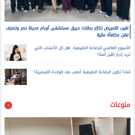
نقيب التمريض تكرّم بطلات حريق مستشفى أورام مدينة نصر وتصرف
لهن مكافأة مالية
الأسبوع العالمي للرضاعة الطبيعية.. هل كل الأعشاب التي
تزيد إدرار اللبن آمنة؟
لماذا تكون الرضاعة الطبيعية أصعب بعد الولادة القيصرية؟
منوعات