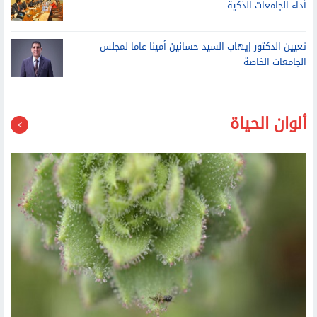
جامعة الأزهر وخطوات الالتحاق
وزير التعليم العالي يبحث توظيف الذكاء الاصطناعي لتطوير
أداء الجامعات الذكية
تعيين الدكتور إيهاب السيد حسانين أمينا عاما لمجلس
الجامعات الخاصة
ألوان الحياة