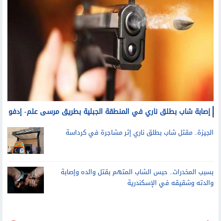
إصابة شاب بطلق ناري في المنطقة الجبلية بطريق مرسى علم- إدفو
الجيزة.. مقتل شاب بطلق ناري إثر مشاجرة في كرداسة
بسبب المخدرات.. حبس الشاب المتهم بقتل والده وإصابة
والدته وشقيقه في الإسكندرية