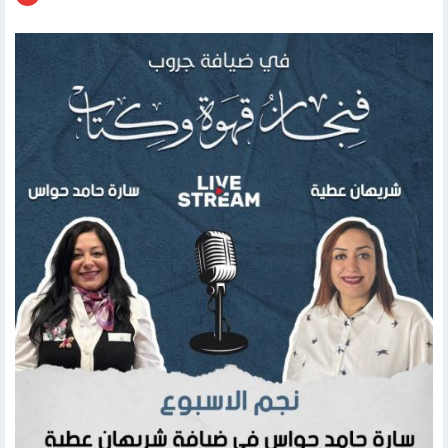
ثقافة