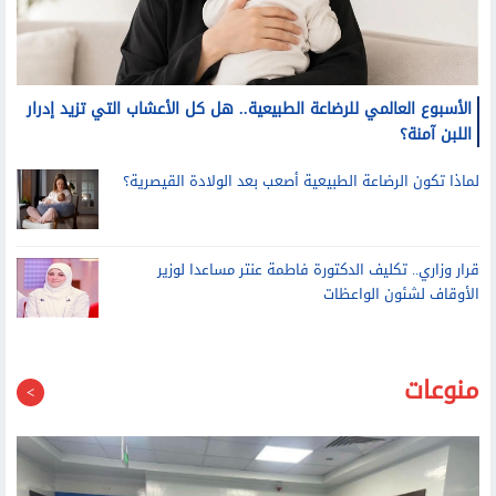
الأسبوع العالمي للرضاعة الطبيعية.. هل كل الأعشاب التي تزيد إدرار
اللبن آمنة؟
لماذا تكون الرضاعة الطبيعية أصعب بعد الولادة القيصرية؟
قرار وزاري.. تكليف الدكتورة فاطمة عنتر مساعدا لوزير
الأوقاف لشئون الواعظات
منوعات