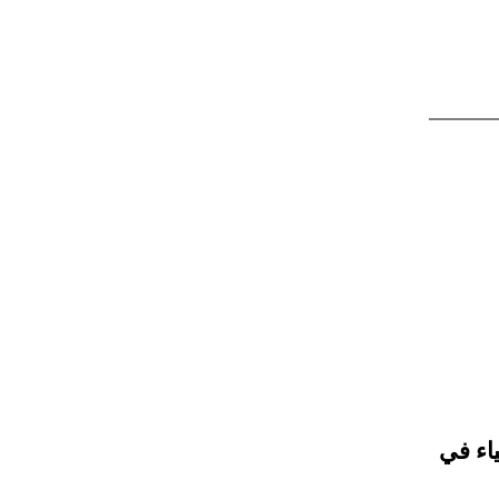
اء في