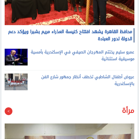
محافظ القاهرة يشهد افتتاح كنيسة العذراء مريم بشبرا ويؤكد دعم
الدولة لدور العبادة
عمرو سليم يختتم المهرجان الصيفي في الإسكندرية بأمسية
موسيقية استثنائية
عروض أطفال الشاطبي تخطف أنظار جمهور شارع الفن
بالإسكندرية
مرأة