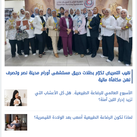
نقيب التمريض تكرّم بطلات حريق مستشفى أورام مدينة نصر وتصرف
لهن مكافأة مالية
الأسبوع العالمي للرضاعة الطبيعية.. هل كل الأعشاب التي
تزيد إدرار اللبن آمنة؟
لماذا تكون الرضاعة الطبيعية أصعب بعد الولادة القيصرية؟