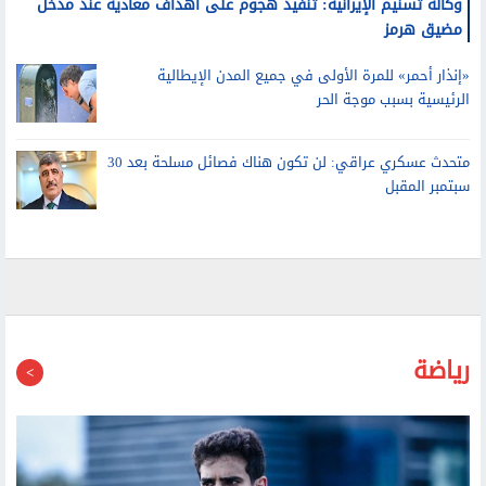
مضيق هرمز
«إنذار أحمر» للمرة الأولى في جميع المدن الإيطالية
الرئيسية بسبب موجة الحر
متحدث عسكري عراقي: لن تكون هناك فصائل مسلحة بعد 30
سبتمبر المقبل
رياضة