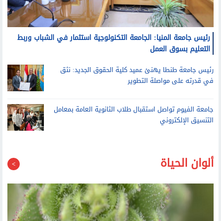
رئيس جامعة المنيا: الجامعة التكنولوجية استثمار في الشباب وربط
التعليم بسوق العمل
رئيس جامعة طنطا يهنئ عميد كلية الحقوق الجديد: نثق
في قدرته على مواصلة التطوير
جامعة الفيوم تواصل استقبال طلاب الثانوية العامة بمعامل
التنسيق الإلكتروني
ألوان الحياة