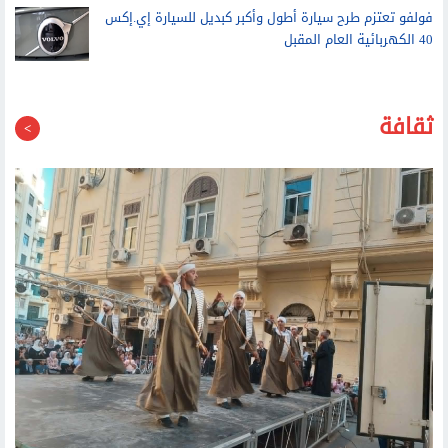
40 الكهربائية العام المقبل
ثقافة