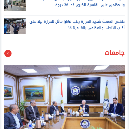
طقس الجمعة شديد الحرارة رطب نهارا مائل للحرارة ليلا على
أغلب الأنحاء.. والعظمى بالقاهرة 36
جامعات