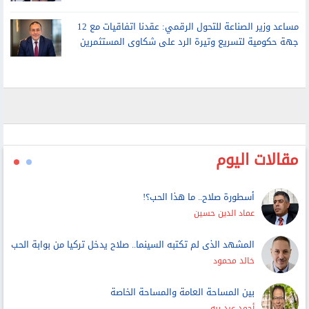
مساعد وزير الصناعة للتحول الرقمي: عقدنا اتفاقيات مع 12
جهة حكومية لتسريع وتيرة الرد على شكاوى المستثمرين
مقالات اليوم
أسطورة صلاح.. ما هذا الحب؟!
عماد الدين حسين
المشهد الذى لم تكتبه السينما.. صلاح يدخل تركيا من بوابة الحب
خالد محمود
بين المساحة العامة والمساحة الخاصة
أحمد عبد ربه