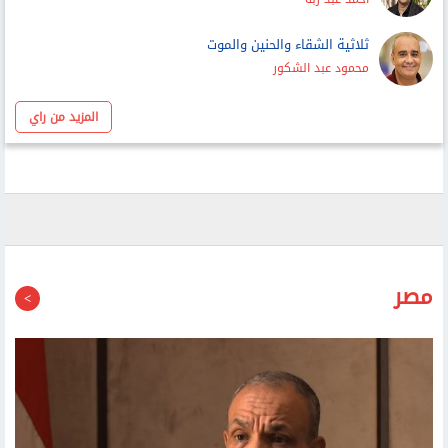
ثلاثية الشقاء والحنين والموت
محمود عبد الشكور
المزيد من راي
مصر