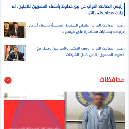
رئيس اتصالات النواب عن بيع خطوط بأسماء المصريين للاجئين: لم
يثبت صحته حتى الآن
رئيس اتصالات النواب: معظم الخطوط المسجلة بأسماء آخرين
مرتبطة بحسابات مستعارة على فيسبوك
رئيس اتصالات النواب: وقف الوكلاء والموزعين وحظر بيع
خطوط المحمول إلا من خلال الشركات
محافظات