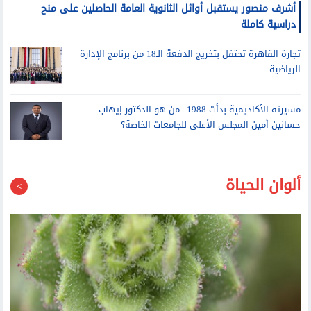
دراسية كاملة
تجارة القاهرة تحتفل بتخريج الدفعة الـ18 من برنامج الإدارة
الرياضية
مسيرته الأكاديمية بدأت 1988.. من هو الدكتور إيهاب
حسانين أمين المجلس الأعلى للجامعات الخاصة؟
ألوان الحياة