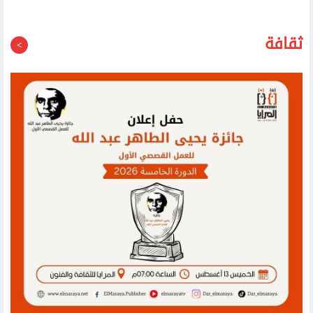
ثقافة