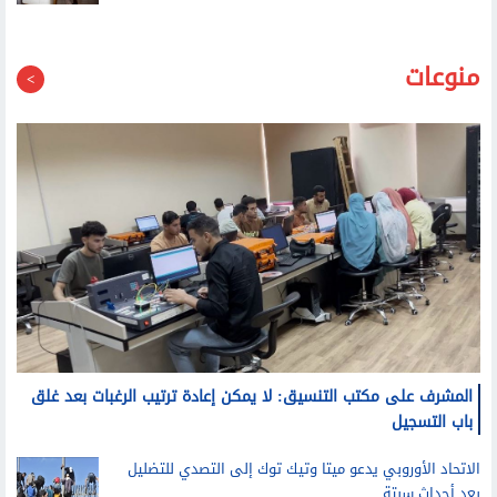
منوعات
المشرف على مكتب التنسيق: لا يمكن إعادة ترتيب الرغبات بعد غلق
باب التسجيل
الاتحاد الأوروبي يدعو ميتا وتيك توك إلى التصدي للتضليل
بعد أحداث سبتة