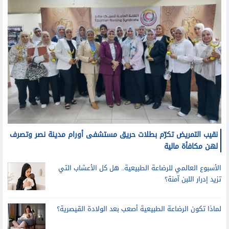
نقيب التمريض تكرّم بطلات حريق مستشفى أورام مدينة نصر وتصرف
لهن مكافأة مالية
الأسبوع العالمي للرضاعة الطبيعية.. هل كل الأعشاب التي
تزيد إدرار اللبن آمنة؟
لماذا تكون الرضاعة الطبيعية أصعب بعد الولادة القيصرية؟