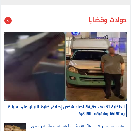
حوادث وقضايا
الداخلية تكشف حقيقة ادعاء شخص إطلاق ضابط النيران على سيارة
يستقلها وشقيقه بالقاهرة
انقلاب سيارة تريلا محملة بالأخشاب أمام المنطقة الحرة في
العامرية غرب الإسكندرية