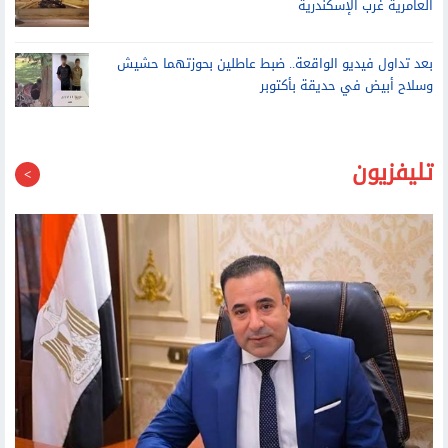
بعد تداول فيديو الواقعة.. ضبط عاطلين بحوزتهما حشيش
وسلاح أبيض في حديقة بأكتوبر
تليفزيون