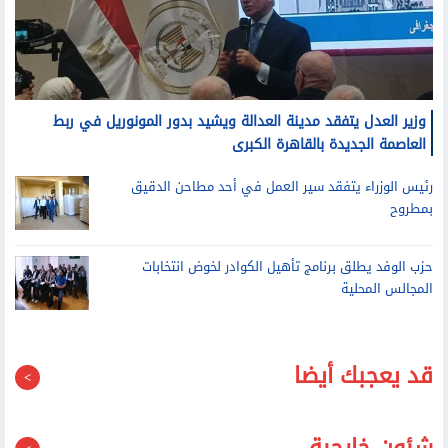
وزير العدل يتفقد مدينة العدالة ويشيد بدور المونوريل في ربط
العاصمة الجديدة بالقاهرة الكبرى
رئيس الوزراء يتفقد سير العمل في أحد مطاحن الدقيق
بمطروح
حزب الوفد يطلق برنامج تأهيل الكوادر لخوض انتخابات
المجالس المحلية
قد يعجبك أيضا