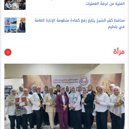
الفنية من غرفة العمليات
محافظ كفر الشيخ يتابع رفع كفاءة منظومة الإنارة العامة
في بلطيم
مرأة