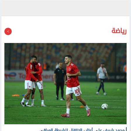
رياضة