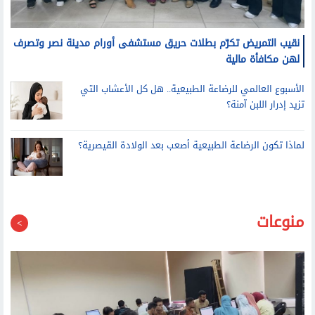
نقيب التمريض تكرّم بطلات حريق مستشفى أورام مدينة نصر وتصرف
لهن مكافأة مالية
الأسبوع العالمي للرضاعة الطبيعية.. هل كل الأعشاب التي
تزيد إدرار اللبن آمنة؟
لماذا تكون الرضاعة الطبيعية أصعب بعد الولادة القيصرية؟
منوعات