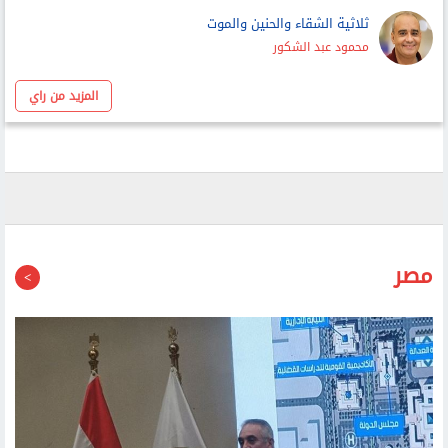
ثلاثية الشقاء والحنين والموت
محمود عبد الشكور
المزيد من راي
مصر