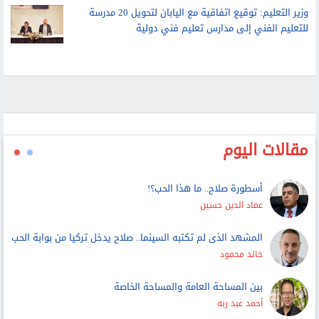
وزير التعليم: توقيع اتفاقية مع اليابان لتحويل 20 مدرسة
للتعليم الفني إلى مدارس تعليم فني دولية
مقالات اليوم
أسطورة صلاح.. ما هذا الحب؟!
عماد الدين حسين
المشهد الذى لم تكتبه السينما.. صلاح يدخل تركيا من بوابة الحب
خالد محمود
بين المساحة العامة والمساحة الخاصة
أحمد عبد ربه