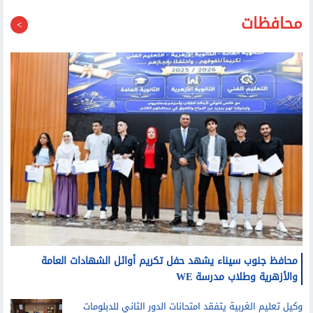
محافظات
محافظ جنوب سيناء يشهد حفل تكريم أوائل الشهادات العامة
والأزهرية وطلاب مدرسة WE
وكيل تعليم الغربية يتفقد امتحانات الدور الثاني للدبلومات