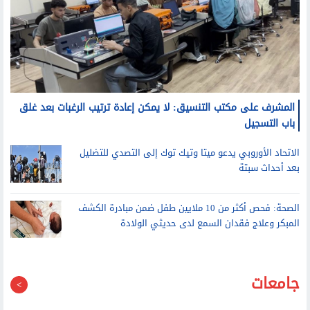
المشرف على مكتب التنسيق: لا يمكن إعادة ترتيب الرغبات بعد غلق
باب التسجيل
الاتحاد الأوروبي يدعو ميتا وتيك توك إلى التصدي للتضليل
بعد أحداث سبتة
الصحة: فحص أكثر من 10 ملايين طفل ضمن مبادرة الكشف
المبكر وعلاج فقدان السمع لدى حديثي الولادة
جامعات