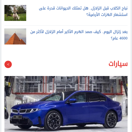
نباح الكلاب قبل الزلازل.. هل تمتلك الحيوانات قدرة على
استشعار الهزات الأرضية؟
بعد زلزال اليوم.. كيف صمد الهرم الأكبر أمام الزلازل لأكثر من
4600 عام؟
سيارات