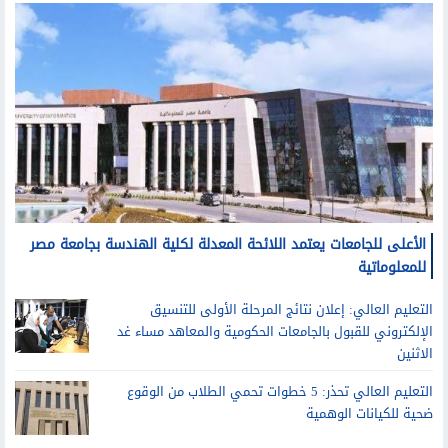
الأعلى للجامعات يعتمد اللائحة المعدلة لكلية الهندسة بجامعة مصر
للمعلوماتية
التعليم العالي: إعلان نتائج المرحلة الأولى للتنسيق
الإلكتروني للقبول بالجامعات الحكومية والمعاهد مساء غد
الاثنين
التعليم العالي تحذر: 5 خطوات تحمي الطلاب من الوقوع
ضحية للكيانات الوهمية