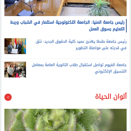
رئيس جامعة المنيا: الجامعة التكنولوجية استثمار في الشباب وربط
التعليم بسوق العمل
رئيس جامعة طنطا يهنئ عميد كلية الحقوق الجديد: نثق
في قدرته على مواصلة التطوير
جامعة الفيوم تواصل استقبال طلاب الثانوية العامة بمعامل
التنسيق الإلكتروني
ألوان الحياة