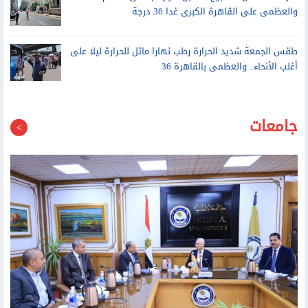
طقس الجمعة شديد الحرارة رطب نهارا مائل للحرارة ليلا على
أغلب الأنحاء.. والعظمى بالقاهرة 36
جامعات