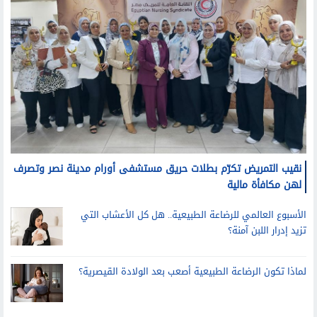
نقيب التمريض تكرّم بطلات حريق مستشفى أورام مدينة نصر وتصرف
لهن مكافأة مالية
الأسبوع العالمي للرضاعة الطبيعية.. هل كل الأعشاب التي
تزيد إدرار اللبن آمنة؟
لماذا تكون الرضاعة الطبيعية أصعب بعد الولادة القيصرية؟