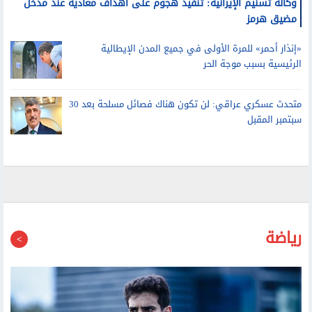
مضيق هرمز
«إنذار أحمر» للمرة الأولى في جميع المدن الإيطالية
الرئيسية بسبب موجة الحر
متحدث عسكري عراقي: لن تكون هناك فصائل مسلحة بعد 30
سبتمبر المقبل
رياضة