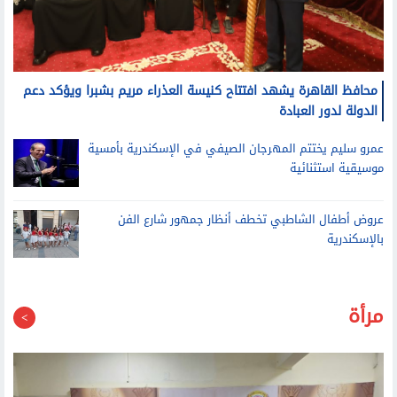
محافظ القاهرة يشهد افتتاح كنيسة العذراء مريم بشبرا ويؤكد دعم
الدولة لدور العبادة
عمرو سليم يختتم المهرجان الصيفي في الإسكندرية بأمسية
موسيقية استثنائية
عروض أطفال الشاطبي تخطف أنظار جمهور شارع الفن
بالإسكندرية
مرأة