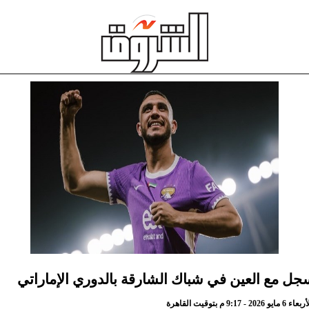
سجل مع العين في شباك الشارقة بالدوري الإماراتي
9 م بتوقيت القاهرة