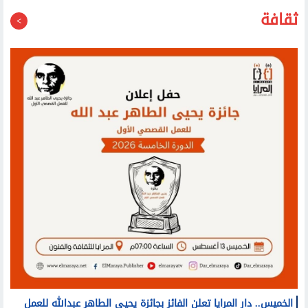
ثقافة