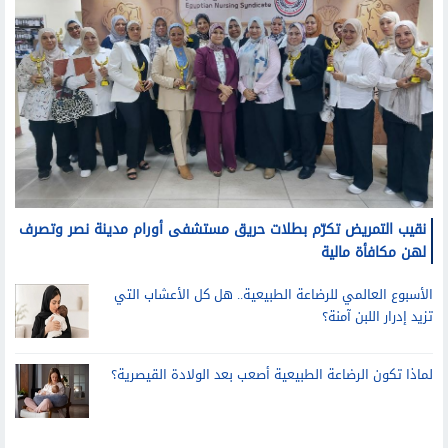
نقيب التمريض تكرّم بطلات حريق مستشفى أورام مدينة نصر وتصرف
لهن مكافأة مالية
الأسبوع العالمي للرضاعة الطبيعية.. هل كل الأعشاب التي
تزيد إدرار اللبن آمنة؟
لماذا تكون الرضاعة الطبيعية أصعب بعد الولادة القيصرية؟