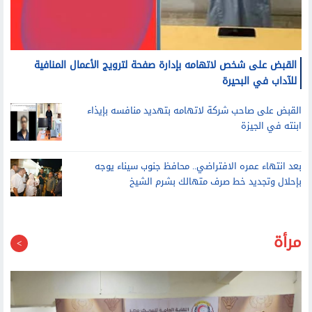
القبض على شخص لاتهامه بإدارة صفحة لترويج الأعمال المنافية
للآداب في البحيرة
القبض على صاحب شركة لاتهامه بتهديد منافسه بإيذاء
ابنته في الجيزة
بعد انتهاء عمره الافتراضي.. محافظ جنوب سيناء يوجه
بإحلال وتجديد خط صرف متهالك بشرم الشيخ
مرأة