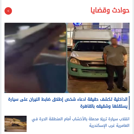
حوادث وقضايا
الداخلية تكشف حقيقة ادعاء شخص إطلاق ضابط النيران على سيارة
يستقلها وشقيقه بالقاهرة