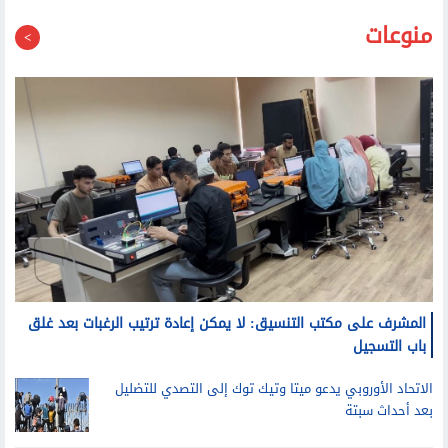
منوعات
المشرف على مكتب التنسيق: لا يمكن إعادة ترتيب الرغبات بعد غلق
باب التسجيل
الاتحاد الأوروبي يدعو ميتا وتيك توك إلى التصدي للتضليل