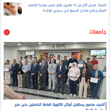
بعد أحداث سبتة
الصحة: فحص أكثر من 10 ملايين طفل ضمن مبادرة الكشف
المبكر وعلاج فقدان السمع لدى حديثي الولادة
جامعات