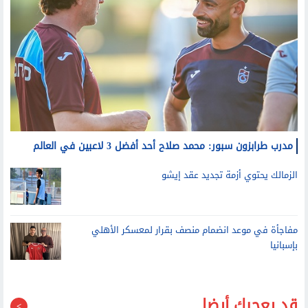
مدرب طرابزون سبور: محمد صلاح أحد أفضل 3 لاعبين في العالم
الزمالك يحتوي أزمة تجديد عقد إيشو
مفاجأة في موعد انضمام منصف بقرار لمعسكر الأهلي
بإسبانيا