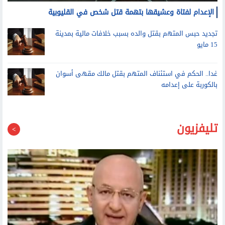
الإعدام لفتاة وعشيقها بتهمة قتل شخص في القليوبية
تجديد حبس المتهم بقتل والده بسبب خلافات مالية بمدينة
15 مايو
غدا.. الحكم في استئناف المتهم بقتل مالك مقهى أسوان
بالكوربة على إعدامه
تليفزيون