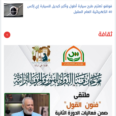
فولفو تعتزم طرح سيارة أطول وأكبر كبديل للسيارة إي.إكس
40 الكهربائية العام المقبل
ثقافة