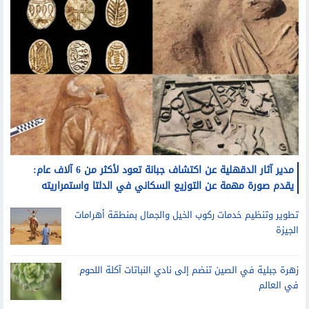
مدير آثار الدقهلية عن اكتشاف جبانة تعود لأكثر من 6 آلاف عام:
يقدم صورة مهمة عن التوزيع السكاني في الدلتا واستمراريته
تطوير وتنظيم خدمات ركوب الخيل والجمال بمنطقة أهرامات
الجيزة
زهرة جبلية في الصين تنضم إلى نادي النباتات آكلة اللحوم
في العالم