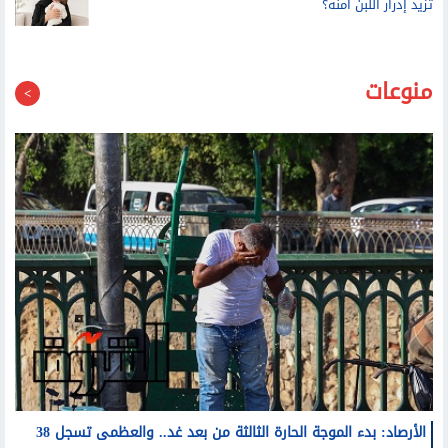
الأسبوع العالمي للرضاعة الطبيعية.. هل كل الأعشاب التي
تزيد إدرار اللبن آمنة؟
منوعات