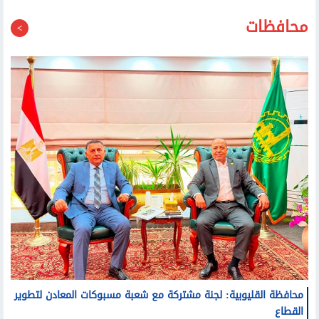
محافظات
محافظة القليوبية: لجنة مشتركة مع شعبة مسبوكات المعادن لتطوير
القطاع