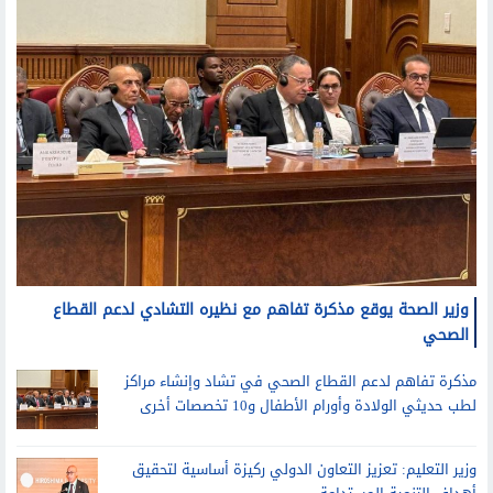
وزير الصحة يوقع مذكرة تفاهم مع نظيره التشادي لدعم القطاع
الصحي
مذكرة تفاهم لدعم القطاع الصحي في تشاد وإنشاء مراكز
لطب حديثي الولادة وأورام الأطفال و10 تخصصات أخرى
وزير التعليم: تعزيز التعاون الدولي ركيزة أساسية لتحقيق