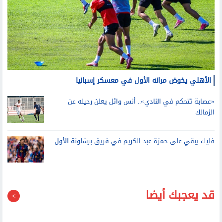
الأهلي يخوض مرانه الأول في معسكر إسبانيا
«عصابة تتحكم في النادي».. أنس وائل يعلن رحيله عن
الزمالك
فليك يبقي على حمزة عبد الكريم في فريق برشلونة الأول
قد يعجبك أيضا