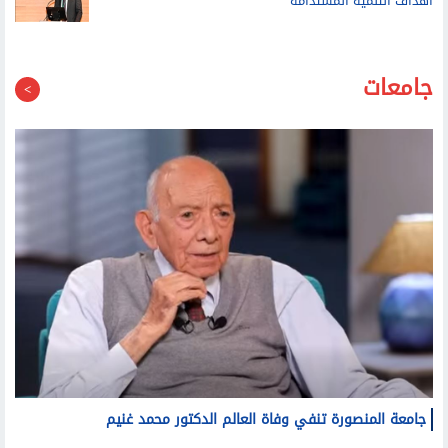
أهداف التنمية المستدامة
جامعات
جامعة المنصورة تنفي وفاة العالم الدكتور محمد غنيم