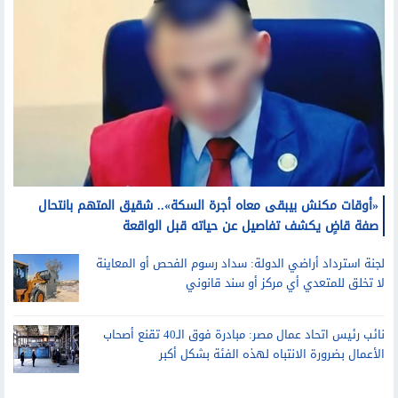
«أوقات مكنش بيبقى معاه أجرة السكة».. شقيق المتهم بانتحال
صفة قاضٍ يكشف تفاصيل عن حياته قبل الواقعة
لجنة استرداد أراضي الدولة: سداد رسوم الفحص أو المعاينة
لا تخلق للمتعدي أي مركز أو سند قانوني
نائب رئيس اتحاد عمال مصر: مبادرة فوق الـ40 تقنع أصحاب
الأعمال بضرورة الانتباه لهذه الفئة بشكل أكبر