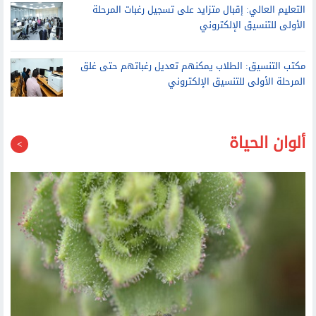
التعليم العالي: إقبال متزايد على تسجيل رغبات المرحلة
الأولى للتنسيق الإلكتروني
مكتب التنسيق: الطلاب يمكنهم تعديل رغباتهم حتى غلق
المرحلة الأولى للتنسيق الإلكتروني
ألوان الحياة