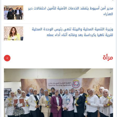
مدير أمن أسيوط يتفقد الخدمات الأمنية لتأمين احتفالات دير
العذراء
وزيرة التنمية المحلية والبيئة تنعى رئيس الوحدة المحلية
لقرية ناهيا بكرداسة بعد وفاته أثناء أداء عمله
مرأة