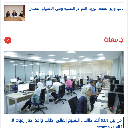
نائب وزير الصحة: توزيع الكوادر الصحية وفق الاحتياج الفعلي
جامعات
من بين 93.8 ألف طالب.. التعليم العالي: طالب واحد اختار رغبات لا
تناسب مجموعه