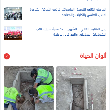
المرحلة الثانية لتنسيق الجامعات.. قائمة الأماكن الشاغرة
لطلاب العلمي بالكليات والمعاهد
وزير التعليم العالي لـ الشروق: 5% نسبة قبول طلاب
الشهادات المعادلة.. والحد قابل للزيادة
ألوان الحياة