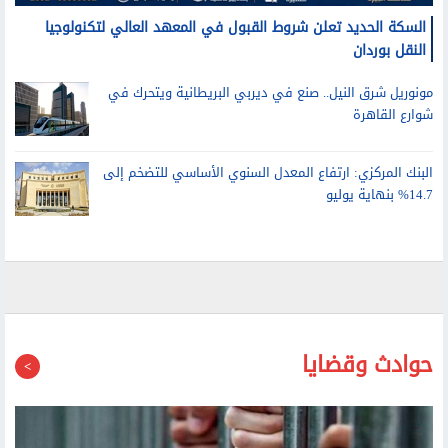
السكة الحديد تعلن شروط القبول في المعهد العالي لتكنولوجيا
النقل بوردان
مونوريل شرق النيل.. صنع في ديربي البريطانية ويتحرك في
شوارع القاهرة
البنك المركزي: ارتفاع المعدل السنوي الأساسي للتضخم إلى
14.7% بنهاية يوليو
حوادث وقضايا