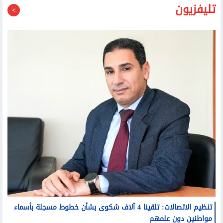
تنظيم الاتصالات: تلقينا 4 آلاف شكوى بشأن خطوط مسجلة بأسماء
مواطنين دون علمهم