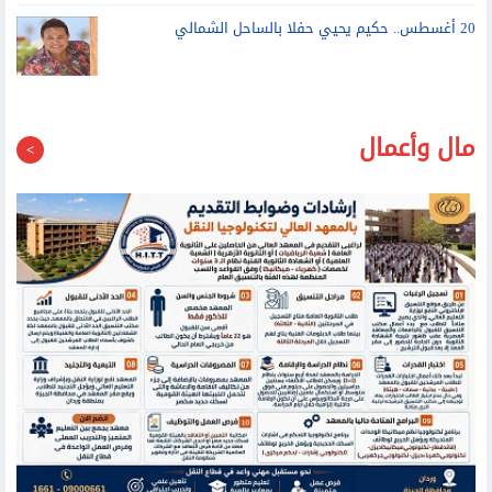
20 أغسطس.. حكيم يحيي حفلا بالساحل الشمالي
مال وأعمال