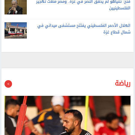
الفلسطينيين
الهلال الأحمر الفلسطيني يفتتح مستشفى ميداني في
شمال قطاع غزة
رياضة