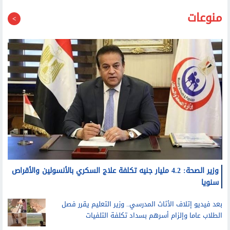
منوعات
وزير الصحة: 4.2 مليار جنيه تكلفة علاج السكري بالأنسولين والأقراص
سنويا
بعد فيديو إتلاف الأثاث المدرسي.. وزير التعليم يقرر فصل
الطلاب عاما وإلزام أسرهم بسداد تكلفة التلفيات