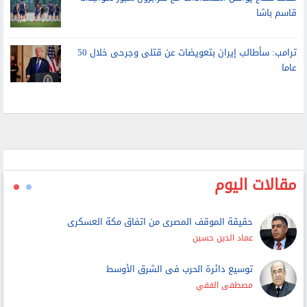
ترامب: سأطالب إيران بتعويضات عن قتلى وجرحى خلال 50
عاما
مقالات اليوم
حقيقة الموقف المصرى من اتفاق مكة العسكرى
عماد الدين حسين
توسيع دائرة الحرب فى الشرق الأوسط
مصطفى الفقي
ارتباك سلاسل الإمداد الصاروخى