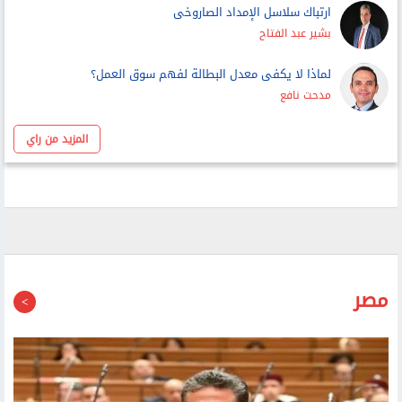
بشير عبد الفتاح
لماذا لا يكفى معدل البطالة لفهم سوق العمل؟
مدحت نافع
المزيد من راي
مصر