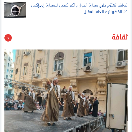
40 الكهربائية العام المقبل
ثقافة