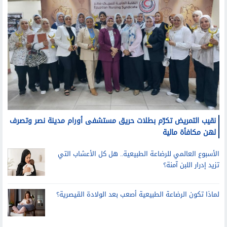
نقيب التمريض تكرّم بطلات حريق مستشفى أورام مدينة نصر وتصرف
لهن مكافأة مالية
الأسبوع العالمي للرضاعة الطبيعية.. هل كل الأعشاب التي
تزيد إدرار اللبن آمنة؟
لماذا تكون الرضاعة الطبيعية أصعب بعد الولادة القيصرية؟