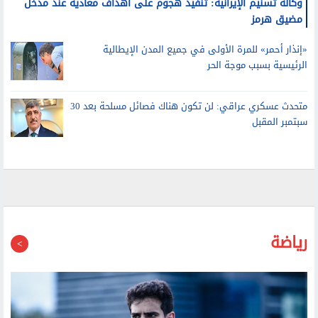
مضيق هرمز
«إنذار أحمر» للمرة الأولى في جميع المدن الإيطالية
الرئيسية بسبب موجة الحر
متحدث عسكري عراقي: لن تكون هناك فصائل مسلحة بعد 30
سبتمبر المقبل
رياضة