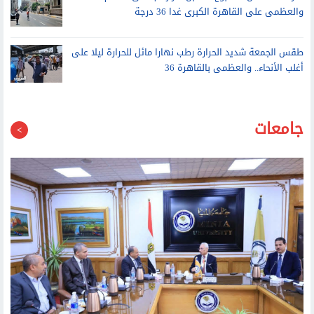
طقس الجمعة شديد الحرارة رطب نهارا مائل للحرارة ليلا على
أغلب الأنحاء.. والعظمى بالقاهرة 36
جامعات