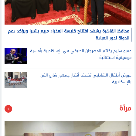
محافظ القاهرة يشهد افتتاح كنيسة العذراء مريم بشبرا ويؤكد دعم
الدولة لدور العبادة
عمرو سليم يختتم المهرجان الصيفي في الإسكندرية بأمسية
موسيقية استثنائية
عروض أطفال الشاطبي تخطف أنظار جمهور شارع الفن
بالإسكندرية
مرأة