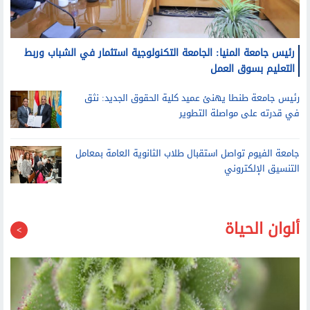
رئيس جامعة المنيا: الجامعة التكنولوجية استثمار في الشباب وربط
التعليم بسوق العمل
رئيس جامعة طنطا يهنئ عميد كلية الحقوق الجديد: نثق
في قدرته على مواصلة التطوير
جامعة الفيوم تواصل استقبال طلاب الثانوية العامة بمعامل
التنسيق الإلكتروني
ألوان الحياة