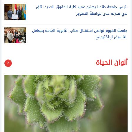
في قدرته على مواصلة التطوير
جامعة الفيوم تواصل استقبال طلاب الثانوية العامة بمعامل
التنسيق الإلكتروني
ألوان الحياة