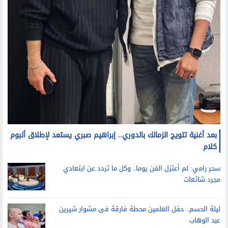
بعد أغنية تتويج الزمالك بالدوري.. إبراهيم صبري يستعد لإطلاق ألبوم
كلام
سحر رامي: لم أعتزل الفن يوما.. وكل ما تردد عن ابتعادي
مجرد شائعات
ليلة الحسم.. حفل العلمين محطة فارقة فى مشوار شيرين
عبد الوهاب