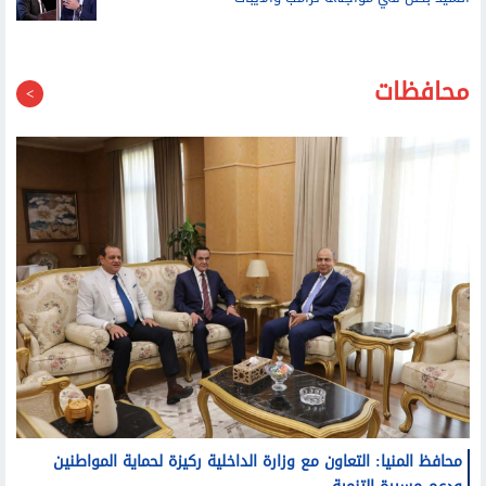
محافظات
محافظ المنيا: التعاون مع وزارة الداخلية ركيزة لحماية المواطنين
ودعم مسيرة التنمية