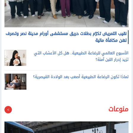
نقيب التمريض تكرّم بطلات حريق مستشفى أورام مدينة نصر وتصرف
لهن مكافأة مالية
الأسبوع العالمي للرضاعة الطبيعية.. هل كل الأعشاب التي
تزيد إدرار اللبن آمنة؟
لماذا تكون الرضاعة الطبيعية أصعب بعد الولادة القيصرية؟
منوعات