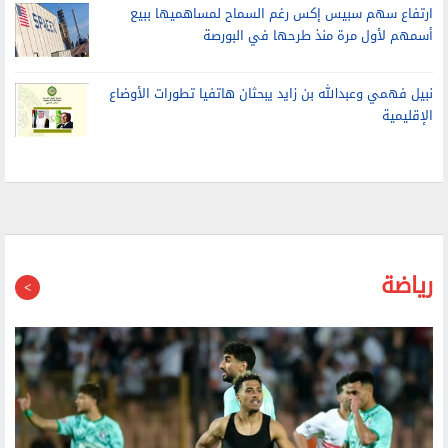
أسمهم لأول مرة منذ طرحها في البورصة
نبيل فهمي وعبدالله بن زايد يبحثان هاتفيا تطورات الأوضاع
الإقليمية
رياضة