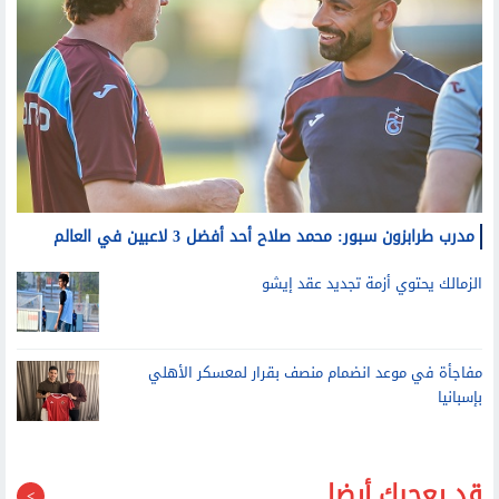
مدرب طرابزون سبور: محمد صلاح أحد أفضل 3 لاعبين في العالم
الزمالك يحتوي أزمة تجديد عقد إيشو
مفاجأة في موعد انضمام منصف بقرار لمعسكر الأهلي
بإسبانيا