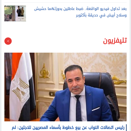
العامرية غرب الإسكندرية
بعد تداول فيديو الواقعة.. ضبط عاطلين بحوزتهما حشيش
وسلاح أبيض في حديقة بأكتوبر
تليفزيون