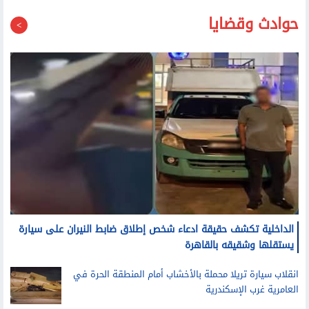
حوادث وقضايا
الداخلية تكشف حقيقة ادعاء شخص إطلاق ضابط النيران على سيارة
يستقلها وشقيقه بالقاهرة
انقلاب سيارة تريلا محملة بالأخشاب أمام المنطقة الحرة في