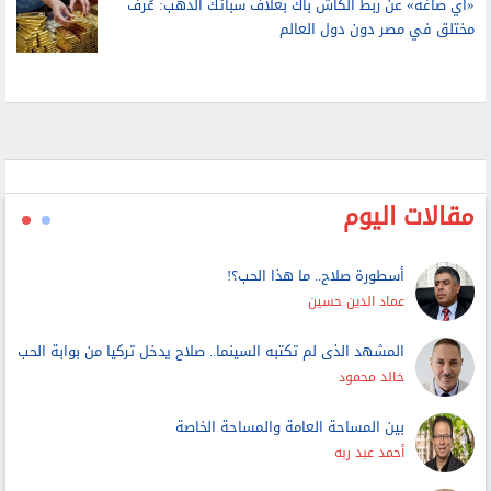
«آي صاغة» عن ربط الكاش باك بغلاف سبائك الذهب: عُرف
مختلق في مصر دون دول العالم
مقالات اليوم
أسطورة صلاح.. ما هذا الحب؟!
عماد الدين حسين
المشهد الذى لم تكتبه السينما.. صلاح يدخل تركيا من بوابة الحب
خالد محمود
بين المساحة العامة والمساحة الخاصة