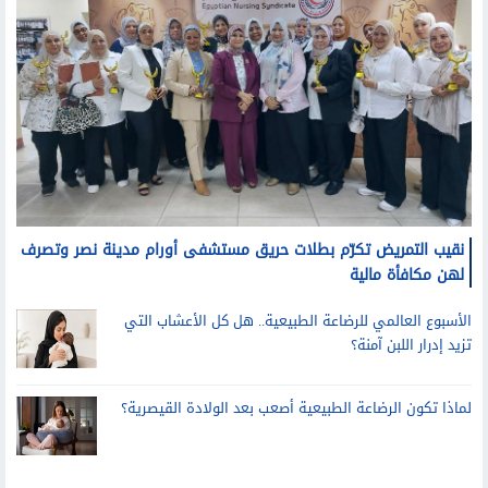
نقيب التمريض تكرّم بطلات حريق مستشفى أورام مدينة نصر وتصرف
لهن مكافأة مالية
الأسبوع العالمي للرضاعة الطبيعية.. هل كل الأعشاب التي
تزيد إدرار اللبن آمنة؟
لماذا تكون الرضاعة الطبيعية أصعب بعد الولادة القيصرية؟