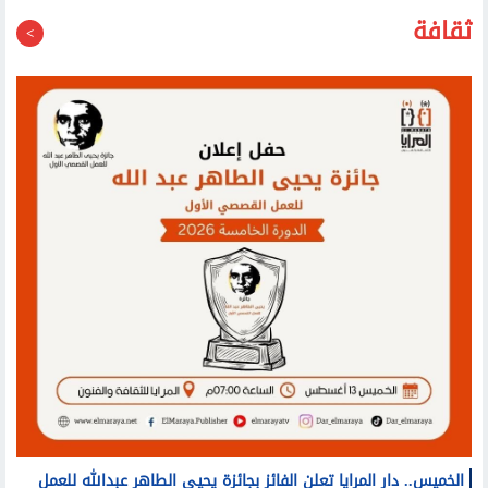
ثقافة