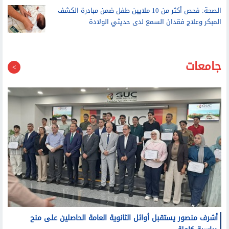
بعد أحداث سبتة
الصحة: فحص أكثر من 10 ملايين طفل ضمن مبادرة الكشف
المبكر وعلاج فقدان السمع لدى حديثي الولادة
جامعات