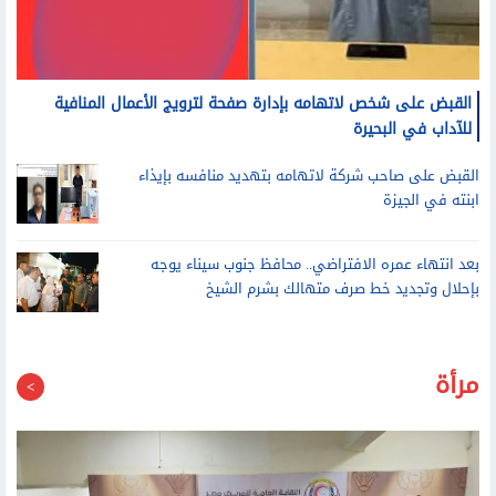
القبض على شخص لاتهامه بإدارة صفحة لترويج الأعمال المنافية
للآداب في البحيرة
القبض على صاحب شركة لاتهامه بتهديد منافسه بإيذاء
ابنته في الجيزة
بعد انتهاء عمره الافتراضي.. محافظ جنوب سيناء يوجه
بإحلال وتجديد خط صرف متهالك بشرم الشيخ
مرأة