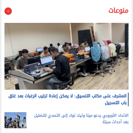
منوعات
المشرف على مكتب التنسيق: لا يمكن إعادة ترتيب الرغبات بعد غلق
باب التسجيل
الاتحاد الأوروبي يدعو ميتا وتيك توك إلى التصدي للتضليل