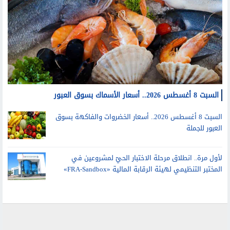
السبت 8 أغسطس 2026.. أسعار الأسماك بسوق العبور
السبت 8 أغسطس 2026.. أسعار الخضروات والفاكهة بسوق
العبور للجملة
لأول مرة.. انطلاق مرحلة الاختبار الحيّ لمشروعين في
المختبر التنظيمي لهيئة الرقابة المالية «FRA-Sandbox»