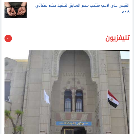
القبض على لاعب منتخب مصر السابق لتنفيذ حكم قضائي
ضده
تليفزيون