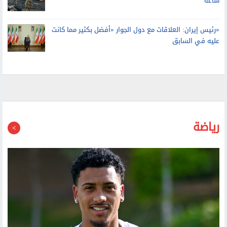
«رئيس إيران: العلاقات مع دول الجوار «أفضل بكثير مما كانت
عليه في السابق
رياضة