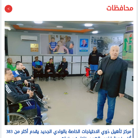
محافظات
مركز تأهيل ذوي الاحتياجات الخاصة بالوادي الجديد يقدم أكثر من 383
ألف خدمة لذوي الهمم خلال 4 سنوات