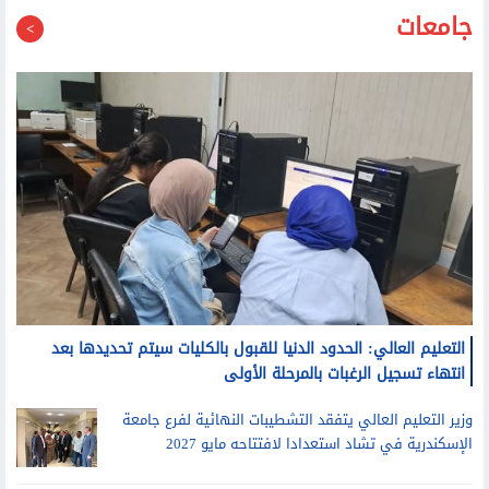
جامعات
التعليم العالي: الحدود الدنيا للقبول بالكليات سيتم تحديدها بعد
انتهاء تسجيل الرغبات بالمرحلة الأولى
وزير التعليم العالي يتفقد التشطيبات النهائية لفرع جامعة
الإسكندرية في تشاد استعدادا لافتتاحه مايو 2027