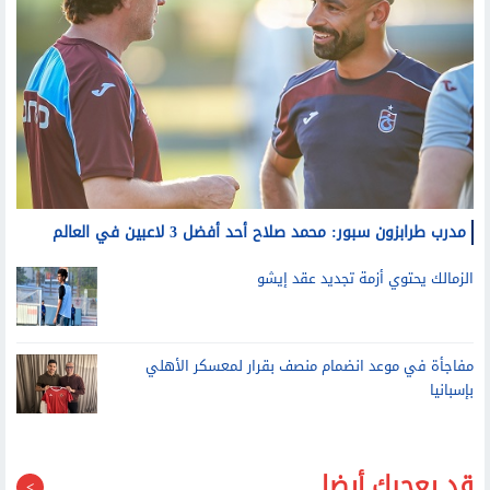
مدرب طرابزون سبور: محمد صلاح أحد أفضل 3 لاعبين في العالم
الزمالك يحتوي أزمة تجديد عقد إيشو
مفاجأة في موعد انضمام منصف بقرار لمعسكر الأهلي
بإسبانيا