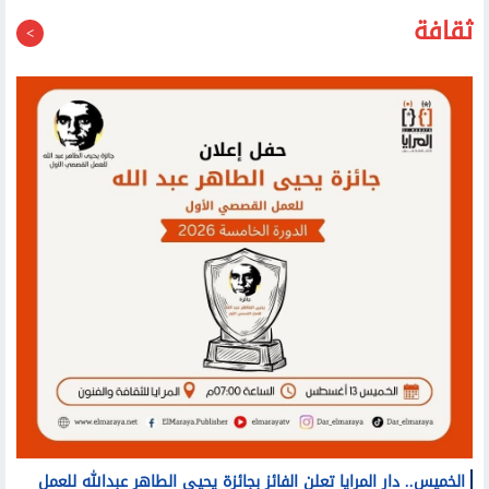
ثقافة