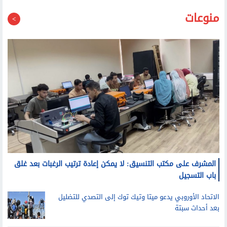
منوعات
المشرف على مكتب التنسيق: لا يمكن إعادة ترتيب الرغبات بعد غلق
باب التسجيل
الاتحاد الأوروبي يدعو ميتا وتيك توك إلى التصدي للتضليل