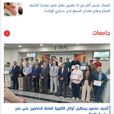
بعد أحداث سبتة
الصحة: فحص أكثر من 10 ملايين طفل ضمن مبادرة الكشف
المبكر وعلاج فقدان السمع لدى حديثي الولادة
جامعات