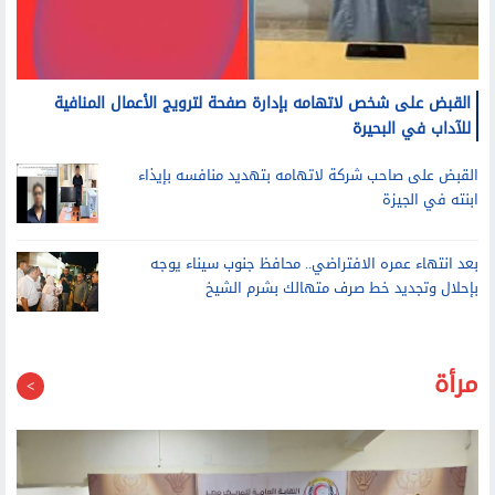
القبض على شخص لاتهامه بإدارة صفحة لترويج الأعمال المنافية
للآداب في البحيرة
القبض على صاحب شركة لاتهامه بتهديد منافسه بإيذاء
ابنته في الجيزة
بعد انتهاء عمره الافتراضي.. محافظ جنوب سيناء يوجه
بإحلال وتجديد خط صرف متهالك بشرم الشيخ
مرأة