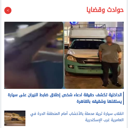
حوادث وقضايا
الداخلية تكشف حقيقة ادعاء شخص إطلاق ضابط النيران على سيارة
يستقلها وشقيقه بالقاهرة