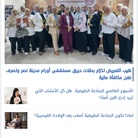
نقيب التمريض تكرّم بطلات حريق مستشفى أورام مدينة نصر وتصرف
لهن مكافأة مالية
الأسبوع العالمي للرضاعة الطبيعية.. هل كل الأعشاب التي
تزيد إدرار اللبن آمنة؟
لماذا تكون الرضاعة الطبيعية أصعب بعد الولادة القيصرية؟