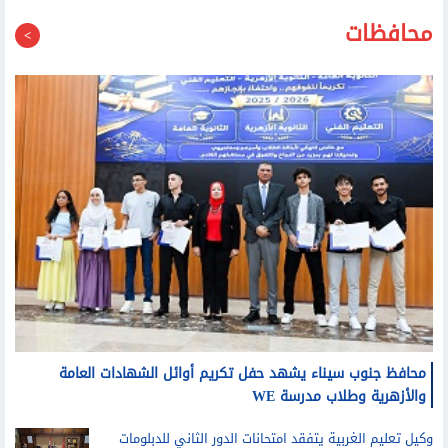
محافظات
محافظ جنوب سيناء يشهد حفل تكريم أوائل الشهادات العامة
والأزهرية وطلاب مدرسة WE
وكيل تعليم الغربية يتفقد امتحانات الدور الثاني للدبلومات