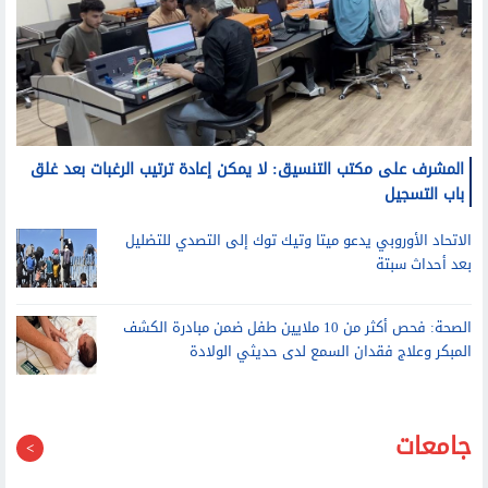
المشرف على مكتب التنسيق: لا يمكن إعادة ترتيب الرغبات بعد غلق
باب التسجيل
الاتحاد الأوروبي يدعو ميتا وتيك توك إلى التصدي للتضليل
بعد أحداث سبتة
الصحة: فحص أكثر من 10 ملايين طفل ضمن مبادرة الكشف
المبكر وعلاج فقدان السمع لدى حديثي الولادة
جامعات