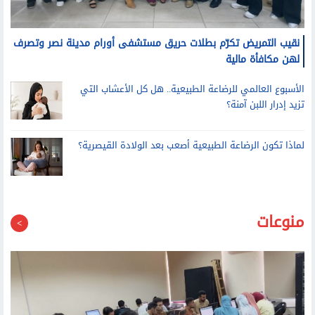
نقيب التمريض تكرّم بطلات حريق مستشفى أورام مدينة نصر وتصرف
لهن مكافأة مالية
الأسبوع العالمي للرضاعة الطبيعية.. هل كل الأعشاب التي
تزيد إدرار اللبن آمنة؟
لماذا تكون الرضاعة الطبيعية أصعب بعد الولادة القيصرية؟
منوعات