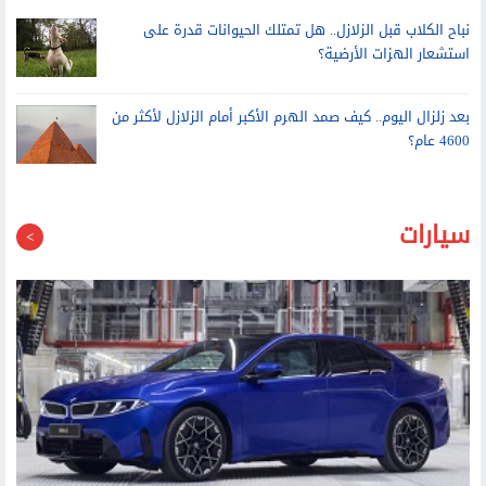
نباح الكلاب قبل الزلازل.. هل تمتلك الحيوانات قدرة على
استشعار الهزات الأرضية؟
بعد زلزال اليوم.. كيف صمد الهرم الأكبر أمام الزلازل لأكثر من
4600 عام؟
سيارات