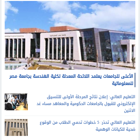
الأعلى للجامعات يعتمد اللائحة المعدلة لكلية الهندسة بجامعة مصر
للمعلوماتية
التعليم العالي: إعلان نتائج المرحلة الأولى للتنسيق
الإلكتروني للقبول بالجامعات الحكومية والمعاهد مساء غد
الاثنين
التعليم العالي تحذر: 5 خطوات تحمي الطلاب من الوقوع
ضحية للكيانات الوهمية