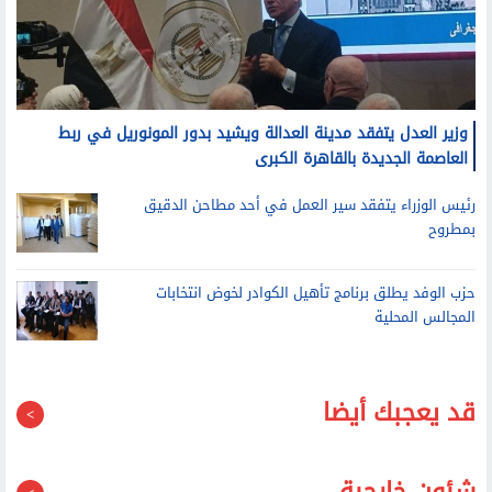
وزير العدل يتفقد مدينة العدالة ويشيد بدور المونوريل في ربط
العاصمة الجديدة بالقاهرة الكبرى
رئيس الوزراء يتفقد سير العمل في أحد مطاحن الدقيق
بمطروح
حزب الوفد يطلق برنامج تأهيل الكوادر لخوض انتخابات
المجالس المحلية
قد يعجبك أيضا