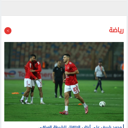
رياضة