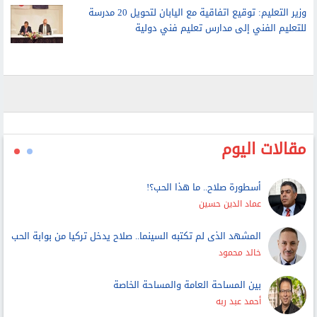
وزير التعليم: توقيع اتفاقية مع اليابان لتحويل 20 مدرسة
للتعليم الفني إلى مدارس تعليم فني دولية
مقالات اليوم
أسطورة صلاح.. ما هذا الحب؟!
عماد الدين حسين
المشهد الذى لم تكتبه السينما.. صلاح يدخل تركيا من بوابة الحب
خالد محمود
بين المساحة العامة والمساحة الخاصة
أحمد عبد ربه