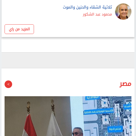
ثلاثية الشقاء والحنين والموت
محمود عبد الشكور
المزيد من راي
مصر