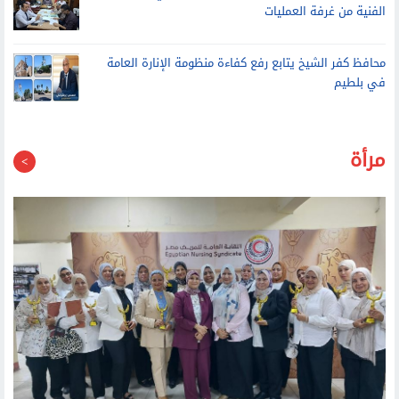
الفنية من غرفة العمليات
محافظ كفر الشيخ يتابع رفع كفاءة منظومة الإنارة العامة
في بلطيم
مرأة