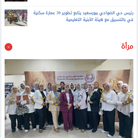
رئيس حي الضواحي ببورسعيد يتابع تطوير 30 عمارة سكنية
في بالتنسيق مع هيئة الأبنية التعليمية
مرأة