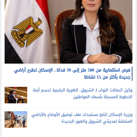
فرص استثمارية من 500 متر إلى 39 فدانا.. الإسكان تطرح أراضي
جديدة بأكثر من 15 نشاطا
وكيل اتصالات النواب لـ الشروق: الهوية الرقمية تحسم أزمة
الخطوط المسجلة بأسماء المواطنين
وزيرة الإسكان تتابع مستجدات ملف توفيق الأوضاع بالأراضي
المضافة لمدينتي الشروق والعبور الجديدة