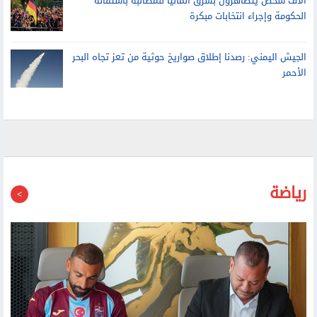
الحكومة وإجراء انتخابات مبكرة
الجيش اليمني: رصدنا إطلاق صواريخ حوثية من تعز تجاه البحر
الأحمر
رياضة