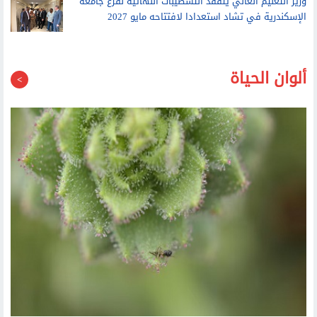
الإسكندرية في تشاد استعدادا لافتتاحه مايو 2027
ألوان الحياة