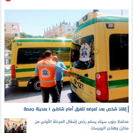
إنقاذ شخص بعد تعرضه للغرق أمام شاطئ 1 بمدينة جمصة
محافظ جنوب سيناء يسلم رخص إشغال المرحلة الأولى من
مخازن وهناجر الرويسات