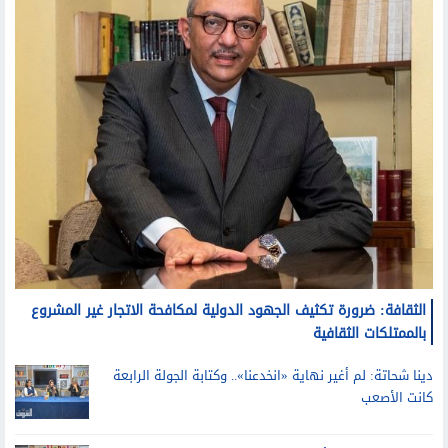
الثقافة: ضرورة تكثيف الجهود الدولية لمكافحة الاتجار غير المشروع
بالممتلكات الثقافية
دينا شحاتة: لم أغير نهاية «انخدعنا».. وكتابة الجولة الرابعة
كانت الأصعب