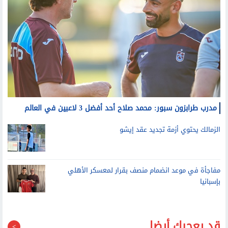
مدرب طرابزون سبور: محمد صلاح أحد أفضل 3 لاعبين في العالم
الزمالك يحتوي أزمة تجديد عقد إيشو
مفاجأة في موعد انضمام منصف بقرار لمعسكر الأهلي
بإسبانيا