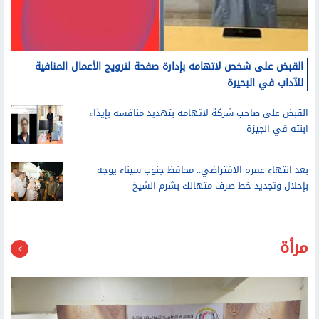
القبض على شخص لاتهامه بإدارة صفحة لترويج الأعمال المنافية
للآداب في البحيرة
القبض على صاحب شركة لاتهامه بتهديد منافسه بإيذاء
ابنته في الجيزة
بعد انتهاء عمره الافتراضي.. محافظ جنوب سيناء يوجه
بإحلال وتجديد خط صرف متهالك بشرم الشيخ
مرأة