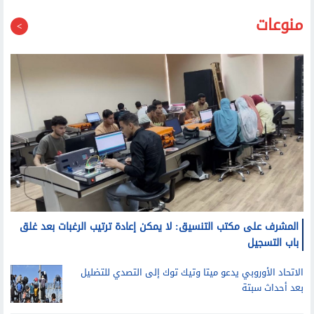
منوعات
المشرف على مكتب التنسيق: لا يمكن إعادة ترتيب الرغبات بعد غلق
باب التسجيل