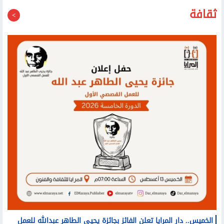
40 الكهربائية العام المقبل
ثقافة