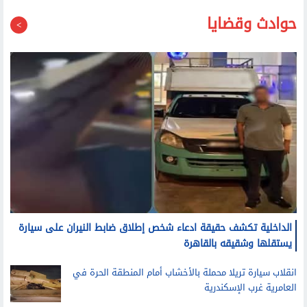
حوادث وقضايا
الداخلية تكشف حقيقة ادعاء شخص إطلاق ضابط النيران على سيارة
يستقلها وشقيقه بالقاهرة