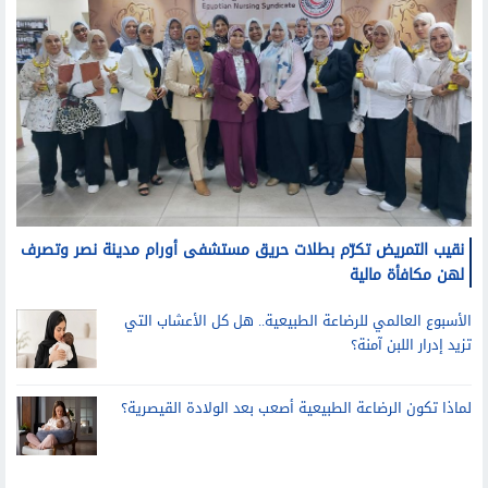
نقيب التمريض تكرّم بطلات حريق مستشفى أورام مدينة نصر وتصرف
لهن مكافأة مالية
الأسبوع العالمي للرضاعة الطبيعية.. هل كل الأعشاب التي
تزيد إدرار اللبن آمنة؟
لماذا تكون الرضاعة الطبيعية أصعب بعد الولادة القيصرية؟