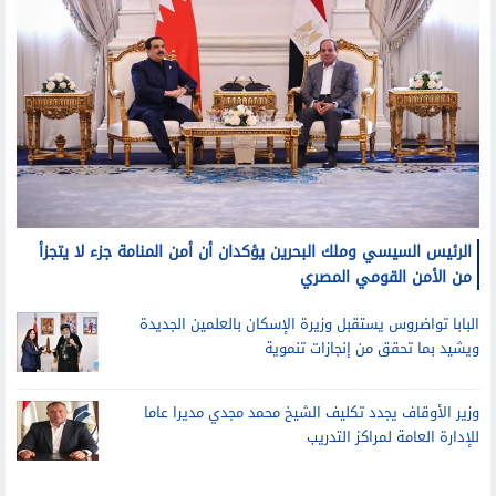
الرئيس السيسي وملك البحرين يؤكدان أن أمن المنامة جزء لا يتجزأ
من الأمن القومي المصري
البابا تواضروس يستقبل وزيرة الإسكان بالعلمين الجديدة
ويشيد بما تحقق من إنجازات تنموية
وزير الأوقاف يجدد تكليف الشيخ محمد مجدي مديرا عاما
للإدارة العامة لمراكز التدريب