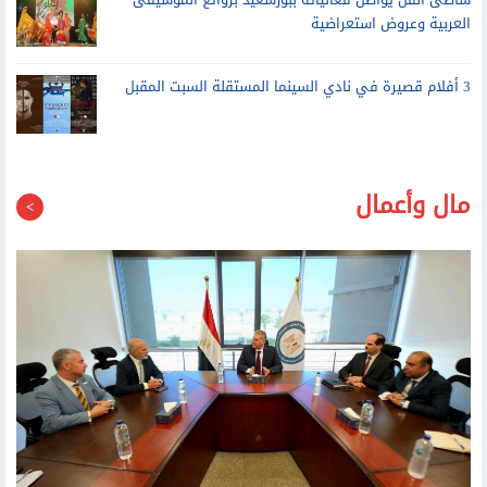
3 أفلام قصيرة في نادي السينما المستقلة السبت المقبل
مال وأعمال