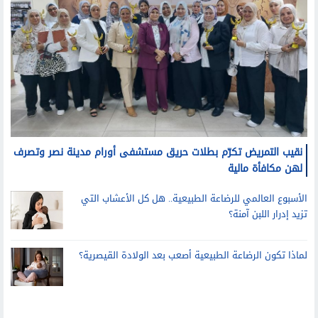
نقيب التمريض تكرّم بطلات حريق مستشفى أورام مدينة نصر وتصرف
لهن مكافأة مالية
الأسبوع العالمي للرضاعة الطبيعية.. هل كل الأعشاب التي
تزيد إدرار اللبن آمنة؟
لماذا تكون الرضاعة الطبيعية أصعب بعد الولادة القيصرية؟
منوعات