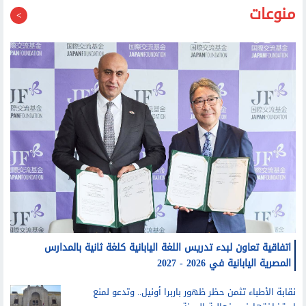
اتفاقية تعاون لبدء تدريس اللغة اليابانية كلغة ثانية بالمدارس
المصرية اليابانية في 2026 - 2027
نقابة الأطباء تثمن حظر ظهور باربرا أونيل.. وتدعو لمنع
استضافتها في فعالية الجونة