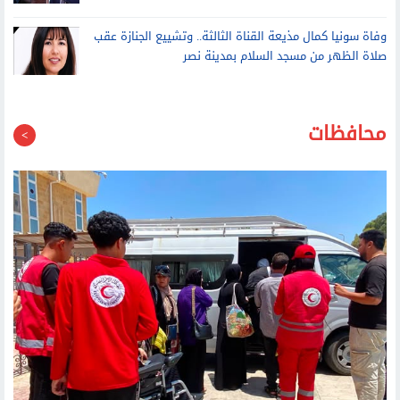
وفاة سونيا كمال مذيعة القناة الثالثة.. وتشييع الجنازة عقب
صلاة الظهر من مسجد السلام بمدينة نصر
محافظات