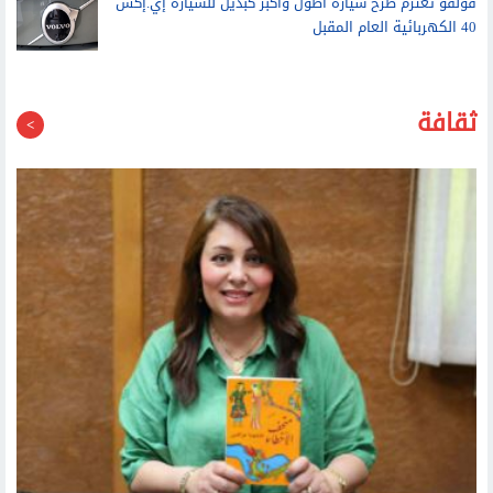
ثقافة