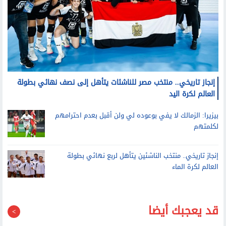
إنجاز تاريخي.. منتخب مصر للناشئات يتأهل إلى نصف نهائي بطولة
العالم لكرة اليد
بيزيرا: الزمالك لا يفي بوعوده لي ولن أقبل بعدم احترامهم
لكلمتهم
إنجاز تاريخي.. منتخب الناشئين يتأهل لربع نهائي بطولة
العالم لكرة الماء
قد يعجبك أيضا