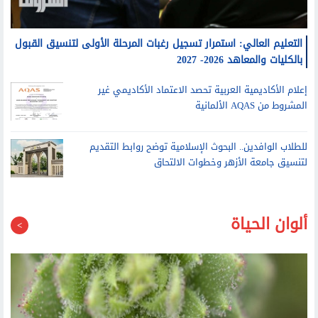
التعليم العالي: استمرار تسجيل رغبات المرحلة الأولى لتنسيق القبول
بالكليات والمعاهد 2026- 2027
إعلام الأكاديمية العربية تحصد الاعتماد الأكاديمي غير
المشروط من AQAS الألمانية
للطلاب الوافدين.. البحوث الإسلامية توضح روابط التقديم
لتنسيق جامعة الأزهر وخطوات الالتحاق
ألوان الحياة