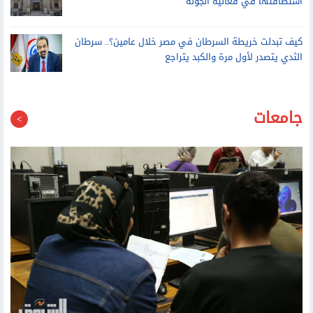
كيف تبدلت خريطة السرطان في مصر خلال عامين؟.. سرطان
الثدي يتصدر لأول مرة والكبد يتراجع
جامعات