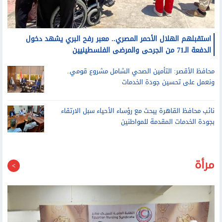
استقبلهم الهلال الأحمر المصري.. معبر رفح البري يشهد دخول
الدفعة الـ71 من الجرحى والمرضى الفلسطينيين
محافظ الأقصر: التأمين الصحي الشامل مشروع قومي..
ونعمل على تحسين جودة الخدمات
نائب محافظ القاهرة يبحث مع رؤساء الأحياء سبل الارتقاء
بجودة الخدمات المقدمة للمواطنين
مرأة