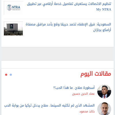
My NTRA
السعودية: فرق الإطفاء تخمد حريقا وقع بأحد مرافق مصفاة
أرامكو بجازان
مقالات اليوم
أسطورة صلاح.. ما هذا الحب؟!
عماد الدين حسين
المشهد الذى لم تكتبه السينما.. صلاح يدخل تركيا من بوابة الحب
خالد محمود