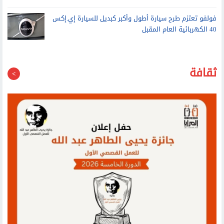
فولفو تعتزم طرح سيارة أطول وأكبر كبديل للسيارة إي.إكس
40 الكهربائية العام المقبل
ثقافة