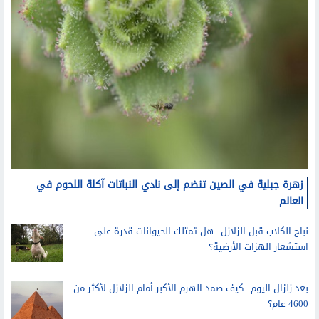
زهرة جبلية في الصين تنضم إلى نادي النباتات آكلة اللحوم في
العالم
نباح الكلاب قبل الزلازل.. هل تمتلك الحيوانات قدرة على
استشعار الهزات الأرضية؟
بعد زلزال اليوم.. كيف صمد الهرم الأكبر أمام الزلازل لأكثر من
4600 عام؟