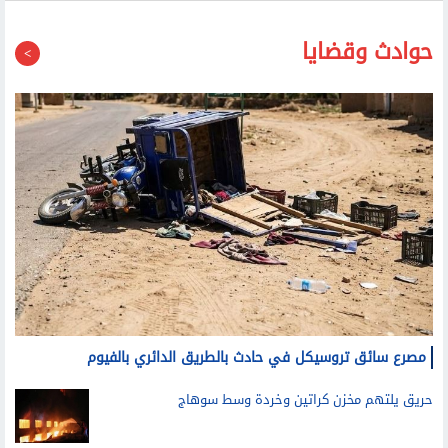
حوادث وقضايا
مصرع سائق تروسيكل في حادث بالطريق الدائري بالفيوم
حريق يلتهم مخزن كراتين وخردة وسط سوهاج