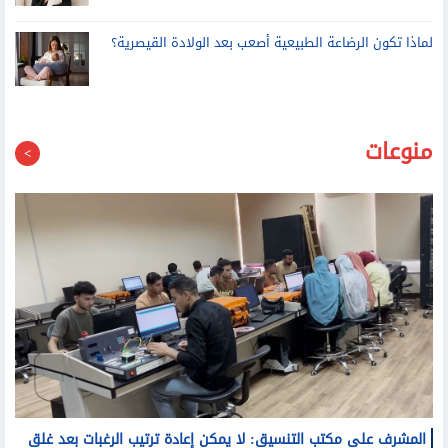
لماذا تكون الرضاعة الطبيعية أصعب بعد الولادة القيصرية؟
منوعات
المشرف على مكتب التنسيق: لا يمكن إعادة ترتيب الرغبات بعد غلق
باب التسجيل