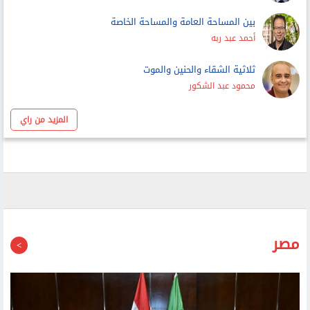
بين المساحة العامة والمساحة الخاصة
أحمد عبد ربه
ثلاثية الشقاء والحنين والموت
محمود عبد الشكور
المزيد من راي
مصر