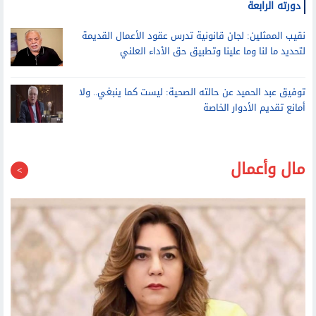
نقيب الممثلين: لجان قانونية تدرس عقود الأعمال القديمة
لتحديد ما لنا وما علينا وتطبيق حق الأداء العلني
توفيق عبد الحميد عن حالته الصحية: ليست كما ينبغي.. ولا
أمانع تقديم الأدوار الخاصة
مال وأعمال