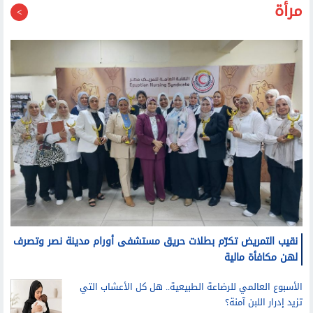
نقيب التمريض تكرّم بطلات حريق مستشفى أورام مدينة نصر وتصرف
لهن مكافأة مالية
الأسبوع العالمي للرضاعة الطبيعية.. هل كل الأعشاب التي
تزيد إدرار اللبن آمنة؟