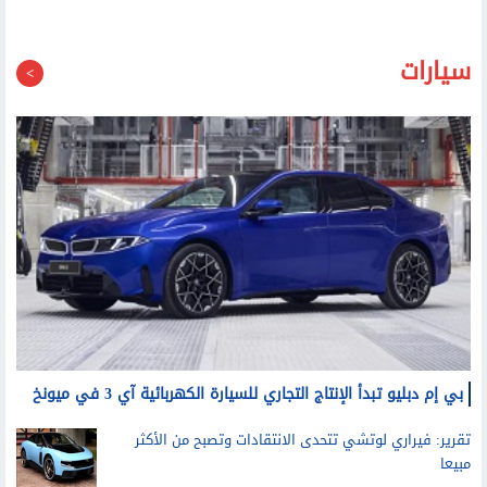
سيارات
بي إم دبليو تبدأ الإنتاج التجاري للسيارة الكهربائية آي 3 في ميونخ
تقرير: فيراري لوتشي تتحدى الانتقادات وتصبح من الأكثر
مبيعا