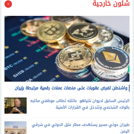
شئون خارجية
واشنطن تفرض عقوبات على منصات عملات رقمية مرتبطة بإيران
الرئيس السابق لديوان نتنياهو: عائلته تطالب موظفي مكتبه
بالولاء الشخصي وتتدخل في القرارات الأمنية