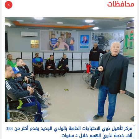
محافظات