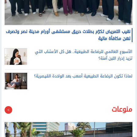
نقيب التمريض تكرّم بطلات حريق مستشفى أورام مدينة نصر وتصرف
لهن مكافأة مالية
الأسبوع العالمي للرضاعة الطبيعية.. هل كل الأعشاب التي
تزيد إدرار اللبن آمنة؟
لماذا تكون الرضاعة الطبيعية أصعب بعد الولادة القيصرية؟
منوعات