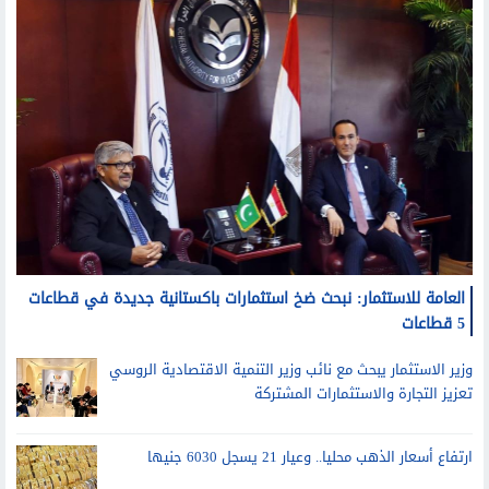
العامة للاستثمار: نبحث ضخ استثمارات باكستانية جديدة في قطاعات
5 قطاعات
وزير الاستثمار يبحث مع نائب وزير التنمية الاقتصادية الروسي
تعزيز التجارة والاستثمارات المشتركة