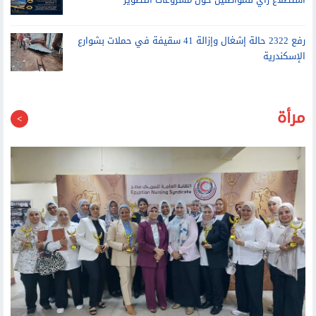
رفع 2322 حالة إشغال وإزالة 41 سقيفة في حملات بشوارع
الإسكندرية
مرأة