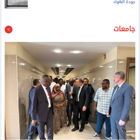
جامعات