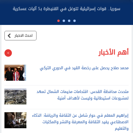
الحكومية بمأرب اليمنية
احدث الاخبار
أهم الأخبار
محمد صلاح يحصل على رخصة القيد في الدوري التركي
متحدث محافظة القدس: اقتحامات مخيمات الشمال تمهد
لمشروعات استيطانية وليست لأهداف أمنية
إبراهيم المعلم في حوار شامل عن الثقافة والرياضة: الذكاء
الاصطناعي يفيد الثقافة والمعرفة والنشر والمكتبات
والتعليم