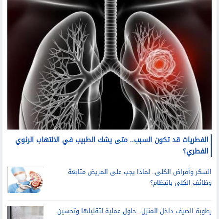
الفطريات قد تكون السبب.. متى يشك الطبيب في الالتهاب الرئوي
الفطري؟
السكر وأمراض الكلى.. لماذا يجب على المريض متابعة
وظائف الكلى بانتظام؟
رطوبة الصيف داخل المنزل.. حلول عملية لتقليلها وتحسين
جودة الهواء