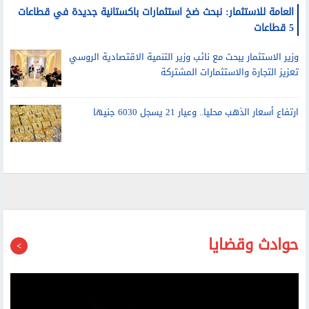
العامة للاستثمار: نبحث ضخ استثمارات باكستانية جديدة في قطاعات
5 قطاعات
وزير الاستثمار يبحث مع نائب وزير التنمية الاقتصادية الروسي
تعزيز التجارة والاستثمارات المشتركة
ارتفاع أسعار الذهب محليا.. وعيار 21 يسجل 6030 جنيها
حوادث وقضايا