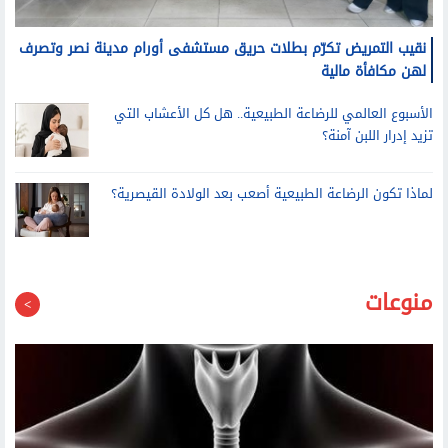
نقيب التمريض تكرّم بطلات حريق مستشفى أورام مدينة نصر وتصرف
لهن مكافأة مالية
الأسبوع العالمي للرضاعة الطبيعية.. هل كل الأعشاب التي
تزيد إدرار اللبن آمنة؟
لماذا تكون الرضاعة الطبيعية أصعب بعد الولادة القيصرية؟
منوعات