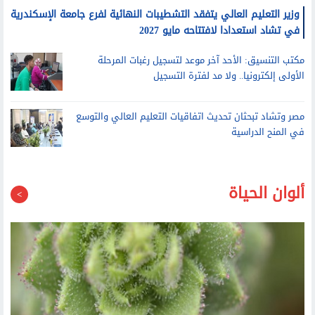
وزير التعليم العالي يتفقد التشطيبات النهائية لفرع جامعة الإسكندرية
في تشاد استعدادا لافتتاحه مايو 2027
مكتب التنسيق: الأحد آخر موعد لتسجيل رغبات المرحلة
الأولى إلكترونيا.. ولا مد لفترة التسجيل
مصر وتشاد تبحثان تحديث اتفاقيات التعليم العالي والتوسع
في المنح الدراسية
ألوان الحياة