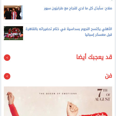
قبل معسكر إسبانيا
قد يعجبك أيضا
فن