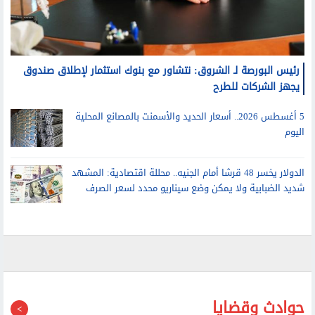
يجهز الشركات للطرح
5 أغسطس 2026.. أسعار الحديد والأسمنت بالمصانع المحلية
اليوم
الدولار يخسر 48 قرشا أمام الجنيه.. محللة اقتصادية: المشهد
شديد الضبابية ولا يمكن وضع سيناريو محدد لسعر الصرف
حوادث وقضايا