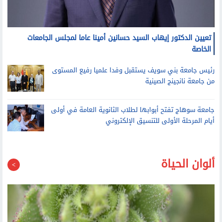
رئيس جامعة بني سويف يستقبل وفدا علميا رفيع المستوى
من جامعة نانجينج الصينية
جامعة سوهاج تفتح أبوابها لطلاب الثانوية العامة في أولى
أيام المرحلة الأولى للتنسيق الإلكتروني
ألوان الحياة