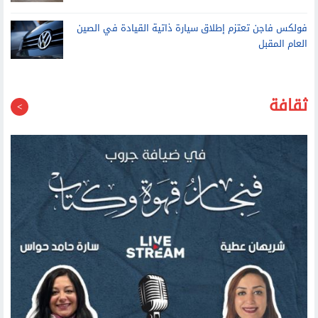
ثقافة