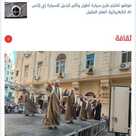
40 الكهربائية العام المقبل
ثقافة