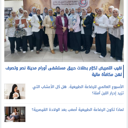
نقيب التمريض تكرّم بطلات حريق مستشفى أورام مدينة نصر وتصرف
لهن مكافأة مالية
الأسبوع العالمي للرضاعة الطبيعية.. هل كل الأعشاب التي
تزيد إدرار اللبن آمنة؟
لماذا تكون الرضاعة الطبيعية أصعب بعد الولادة القيصرية؟