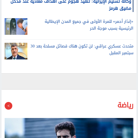
مضيق هرمز
«إنذار أحمر» للمرة الأولى في جميع المدن الإيطالية
الرئيسية بسبب موجة الحر
متحدث عسكري عراقي: لن تكون هناك فصائل مسلحة بعد 30
سبتمبر المقبل
رياضة