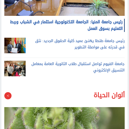
رئيس جامعة المنيا: الجامعة التكنولوجية استثمار في الشباب وربط
التعليم بسوق العمل
رئيس جامعة طنطا يهنئ عميد كلية الحقوق الجديد: نثق
في قدرته على مواصلة التطوير
جامعة الفيوم تواصل استقبال طلاب الثانوية العامة بمعامل
التنسيق الإلكتروني
ألوان الحياة