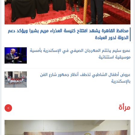
محافظ القاهرة يشهد افتتاح كنيسة العذراء مريم بشبرا ويؤكد دعم
الدولة لدور العبادة
عمرو سليم يختتم المهرجان الصيفي في الإسكندرية بأمسية
موسيقية استثنائية
عروض أطفال الشاطبي تخطف أنظار جمهور شارع الفن
بالإسكندرية
مرأة