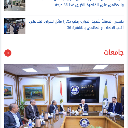
طقس الجمعة شديد الحرارة رطب نهارا مائل للحرارة ليلا على
أغلب الأنحاء.. والعظمى بالقاهرة 36
جامعات