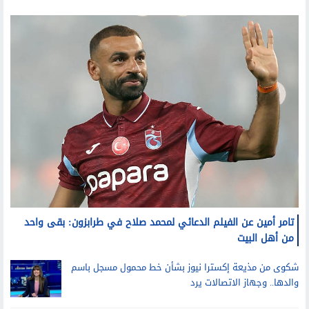
تليفزيون
تامر أمين عن الفيلم الدعائي لمحمد صلاح في طرابزون: بقى واحد
من أهل البيت