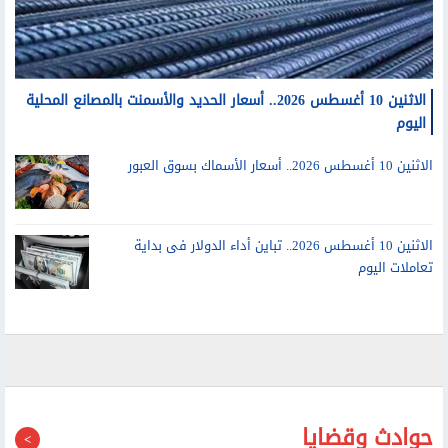
الاثنين 10 أغسطس 2026.. أسعار الحديد والأسمنت بالمصانع المحلية
اليوم
الاثنين 10 أغسطس 2026.. أسعار الأسماك بسوق العبور
الاثنين 10 أغسطس 2026.. تباين أداء الدولار فى بداية
تعاملات اليوم