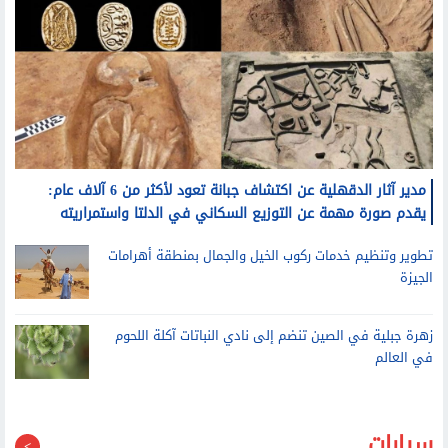
مدير آثار الدقهلية عن اكتشاف جبانة تعود لأكثر من 6 آلاف عام:
يقدم صورة مهمة عن التوزيع السكاني في الدلتا واستمراريته
تطوير وتنظيم خدمات ركوب الخيل والجمال بمنطقة أهرامات
الجيزة
زهرة جبلية في الصين تنضم إلى نادي النباتات آكلة اللحوم
في العالم