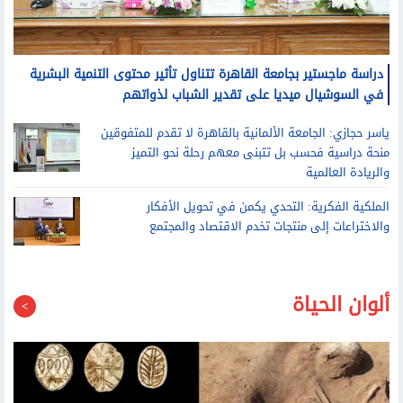
دراسة ماجستير بجامعة القاهرة تتناول تأثير محتوى التنمية البشرية
في السوشيال ميديا على تقدير الشباب لذواتهم
ياسر حجازي: الجامعة الألمانية بالقاهرة لا تقدم للمتفوقين
منحة دراسية فحسب بل تتبنى معهم رحلة نحو التميز
والريادة العالمية
الملكية الفكرية: التحدي يكمن في تحويل الأفكار
والاختراعات إلى منتجات تخدم الاقتصاد والمجتمع
ألوان الحياة