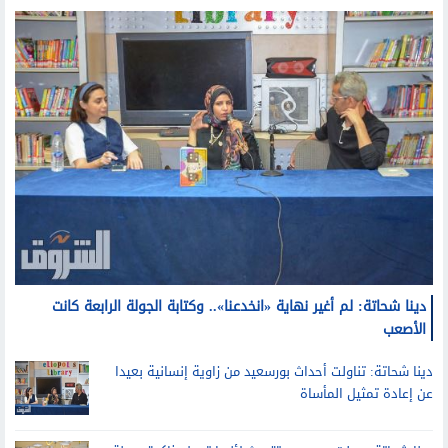
ثقافة
دينا شحاتة: لم أغير نهاية «انخدعنا».. وكتابة الجولة الرابعة كانت
الأصعب