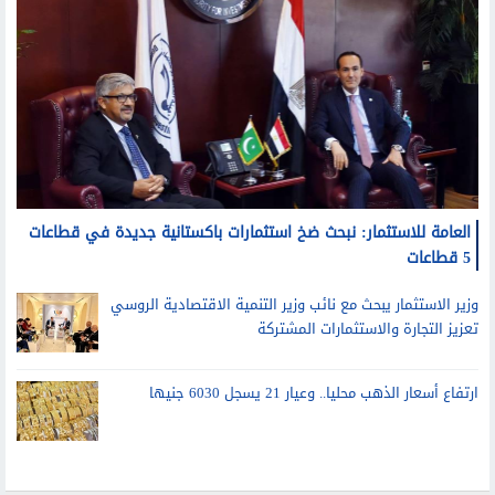
العامة للاستثمار: نبحث ضخ استثمارات باكستانية جديدة في قطاعات
5 قطاعات
وزير الاستثمار يبحث مع نائب وزير التنمية الاقتصادية الروسي
تعزيز التجارة والاستثمارات المشتركة
ارتفاع أسعار الذهب محليا.. وعيار 21 يسجل 6030 جنيها