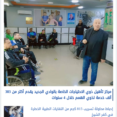
محافظات
مركز تأهيل ذوي الاحتياجات الخاصة بالوادي الجديد يقدم أكثر من 383