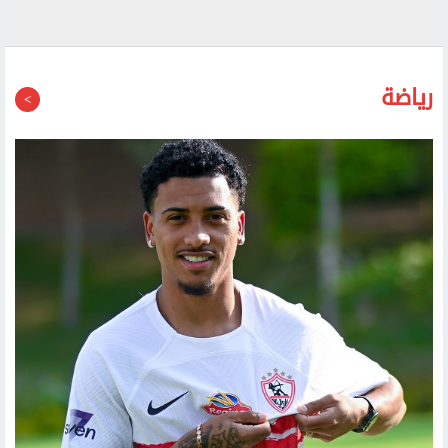
اليمن
رياضة