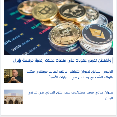
شئون خارجية
واشنطن تفرض عقوبات على منصات عملات رقمية مرتبطة بإيران
الرئيس السابق لديوان نتنياهو: عائلته تطالب موظفي مكتبه
بالولاء الشخصي وتتدخل في القرارات الأمنية
طيران حوثي مسير يستهدف مطار عتق الدولي في شرقي