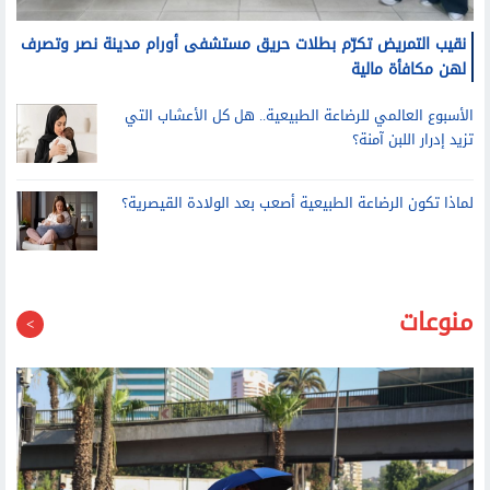
نقيب التمريض تكرّم بطلات حريق مستشفى أورام مدينة نصر وتصرف
لهن مكافأة مالية
الأسبوع العالمي للرضاعة الطبيعية.. هل كل الأعشاب التي
تزيد إدرار اللبن آمنة؟
لماذا تكون الرضاعة الطبيعية أصعب بعد الولادة القيصرية؟
منوعات