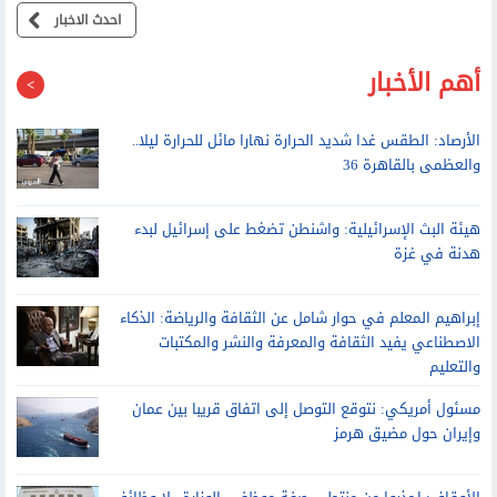
على عدة محاور
احدث الاخبار
أهم الأخبار
الأرصاد: الطقس غدا شديد الحرارة نهارا مائل للحرارة ليلا..
والعظمى بالقاهرة 36
هيئة البث الإسرائيلية: واشنطن تضغط على إسرائيل لبدء
هدنة في غزة
إبراهيم المعلم في حوار شامل عن الثقافة والرياضة: الذكاء
الاصطناعي يفيد الثقافة والمعرفة والنشر والمكتبات
والتعليم