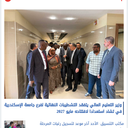
جامعات