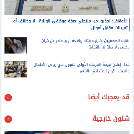
الأوقاف: احذروا من منتحلي صفة موظفي الوزارة.. لا وظائف أو
تعيينات مقابل أموال
نقابة الصحفيين: كارنيه فتاة واقعة أوبر صادر عن كيان
وهمي لا صلة له بالنقابة
غدا.. إعلان نتيجة المرحلة الأولى للقبول في رياض الأطفال
والصف الأول الابتدائي بالأزهر
قد يعجبك أيضا