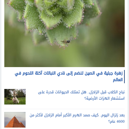
زهرة جبلية في الصين تنضم إلى نادي النباتات آكلة اللحوم في
العالم
نباح الكلاب قبل الزلازل.. هل تمتلك الحيوانات قدرة على
استشعار الهزات الأرضية؟
بعد زلزال اليوم.. كيف صمد الهرم الأكبر أمام الزلازل لأكثر من