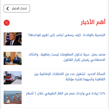
احدث الاخبار
أهم الأخبار
الجنسية بالولادة.. كيف يسعى ترامب إلى تغيير قواعدها؟
محمد بصل: حرية تداول المعلومات ليست رفاهية.. والذكاء
الاصطناعي يفرض إقرار القانون
السكة الحديد: تشغيل عدد من القطارات الإضافية بين
القاهرة وأسيوط لفترة مؤقتة
52% زيادة في واردات مصر من الغاز الطبيعي خلال 5 أشهر