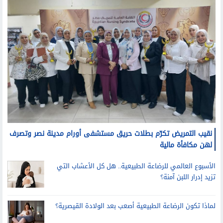
نقيب التمريض تكرّم بطلات حريق مستشفى أورام مدينة نصر وتصرف
لهن مكافأة مالية
الأسبوع العالمي للرضاعة الطبيعية.. هل كل الأعشاب التي
تزيد إدرار اللبن آمنة؟
لماذا تكون الرضاعة الطبيعية أصعب بعد الولادة القيصرية؟