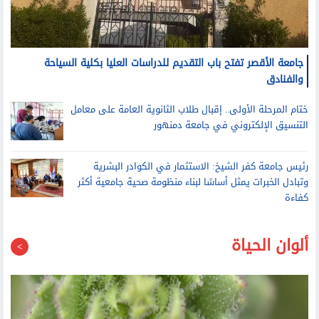
جامعة الأقصر تفتح باب التقديم للدراسات العليا بكلية السياحة
والفنادق
ختام المرحلة الأولى.. إقبال طلاب الثانوية العامة على معامل
التنسيق الإلكتروني في جامعة دمنهور
رئيس جامعة كفر الشيخ: الاستثمار في الكوادر البشرية
وتبادل الخبرات يمثل أساسًا لبناء منظومة صحية جامعية أكثر
كفاءة
ألوان الحياة