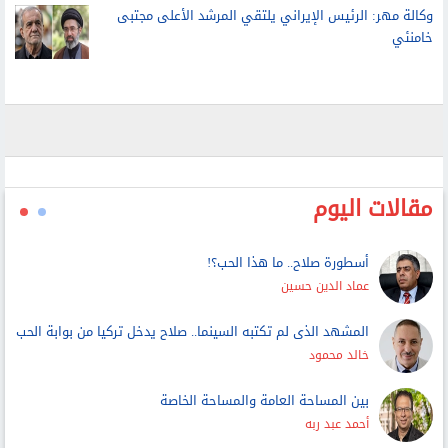
وكالة مهر: الرئيس الإيراني يلتقي المرشد الأعلى مجتبى
خامنئي
مقالات اليوم
أسطورة صلاح.. ما هذا الحب؟!
عماد الدين حسين
المشهد الذى لم تكتبه السينما.. صلاح يدخل تركيا من بوابة الحب
خالد محمود
بين المساحة العامة والمساحة الخاصة