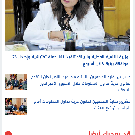
وزيرة التنمية المحلية والبيئة: تنفيذ 101 حملة تفتيشية وإصدار 73
موافقة بيئية خلال أسبوع
صادر عن نقابة الصحفيين.. النائبة مها عبد الناصر تعلن التقدم
بقانون حرية تداول المعلومات خلال الأسبوع الأخير لدور
الانعقاد
مشروع نقابة الصحفيين لقانون حرية تداول المعلومات أمام
البرلمان بتوقيع 60 نائبا