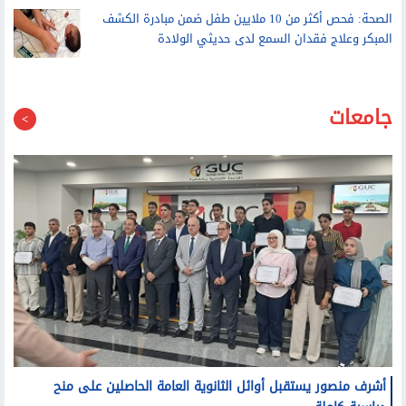
بعد أحداث سبتة
الصحة: فحص أكثر من 10 ملايين طفل ضمن مبادرة الكشف
المبكر وعلاج فقدان السمع لدى حديثي الولادة
جامعات