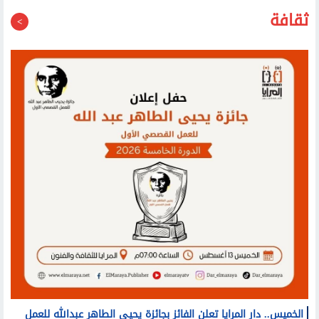
ثقافة