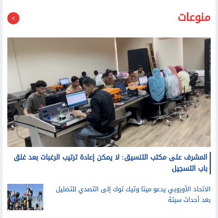
منوعات
المشرف على مكتب التنسيق: لا يمكن إعادة ترتيب الرغبات بعد غلق
باب التسجيل
الاتحاد الأوروبي يدعو ميتا وتيك توك إلى التصدي للتضليل