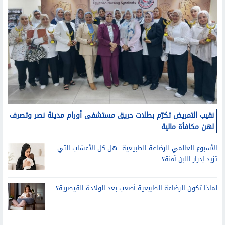
نقيب التمريض تكرّم بطلات حريق مستشفى أورام مدينة نصر وتصرف
لهن مكافأة مالية
الأسبوع العالمي للرضاعة الطبيعية.. هل كل الأعشاب التي
تزيد إدرار اللبن آمنة؟
لماذا تكون الرضاعة الطبيعية أصعب بعد الولادة القيصرية؟