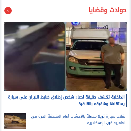
حوادث وقضايا
الداخلية تكشف حقيقة ادعاء شخص إطلاق ضابط النيران على سيارة
يستقلها وشقيقه بالقاهرة