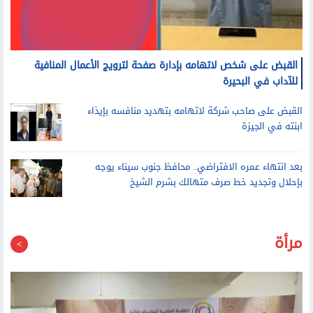
القبض على شخص لاتهامه بإدارة صفحة لترويج الأعمال المنافية
للآداب في البحيرة
القبض على صاحب شركة لاتهامه بتهديد منافسه بإيذاء
ابنته في الجيزة
بعد انتهاء عمره الافتراضي.. محافظ جنوب سيناء يوجه
بإحلال وتجديد خط صرف متهالك بشرم الشيخ
مرأة