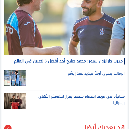
مدرب طرابزون سبور: محمد صلاح أحد أفضل 3 لاعبين في العالم
الزمالك يحتوي أزمة تجديد عقد إيشو
مفاجأة في موعد انضمام منصف بقرار لمعسكر الأهلي
بإسبانيا