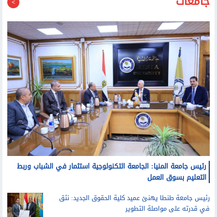
جامعات
رئيس جامعة المنيا: الجامعة التكنولوجية استثمار في الشباب وربط
التعليم بسوق العمل
رئيس جامعة طنطا يهنئ عميد كلية الحقوق الجديد: نثق
في قدرته على مواصلة التطوير