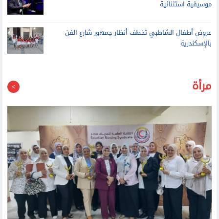
موسيقية استثنائية
عروض أطفال الشاطبي تخطف أنظار جمهور شارع الفن
بالإسكندرية
مرأة