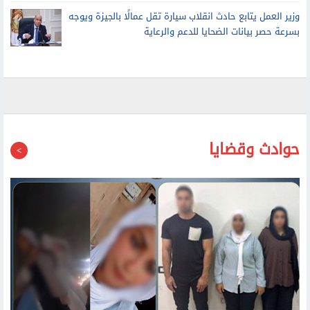
وزير العمل يتابع حادث انقلاب سيارة تقل عمالًا بالجيزة ويوجه
بسرعة حصر بيانات الضحايا للدعم والرعاية
حوادث وقضايا