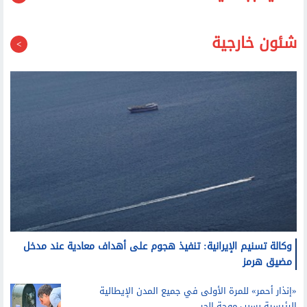
شئون خارجية
وكالة تسنيم الإيرانية: تنفيذ هجوم على أهداف معادية عند مدخل
مضيق هرمز
«إنذار أحمر» للمرة الأولى في جميع المدن الإيطالية