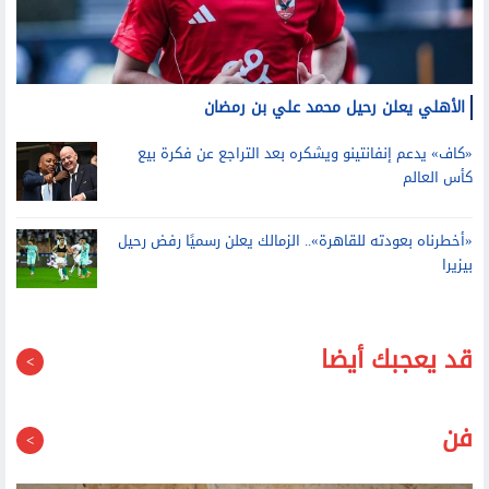
الأهلي يعلن رحيل محمد علي بن رمضان
«كاف» يدعم إنفانتينو ويشكره بعد التراجع عن فكرة بيع
كأس العالم
«أخطرناه بعودته للقاهرة».. الزمالك يعلن رسميًا رفض رحيل
بيزيرا
قد يعجبك أيضا
فن