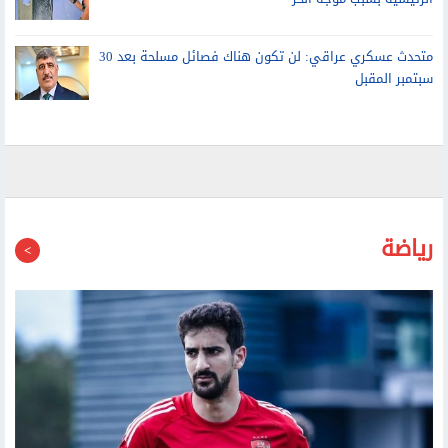
الرئيسية بسبب موجة الحر
متحدث عسكري عراقي: لن تكون هناك فصائل مسلحة بعد 30
سبتمبر المقبل
رياضة