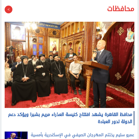
محافظات
محافظ القاهرة يشهد افتتاح كنيسة العذراء مريم بشبرا ويؤكد دعم
الدولة لدور العبادة
عمرو سليم يختتم المهرجان الصيفي في الإسكندرية بأمسية