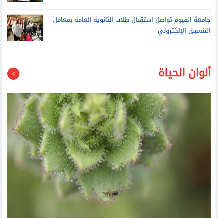
جامعة الفيوم تواصل استقبال طلاب الثانوية العامة بمعامل
التنسيق الإلكتروني
ألوان الحياة