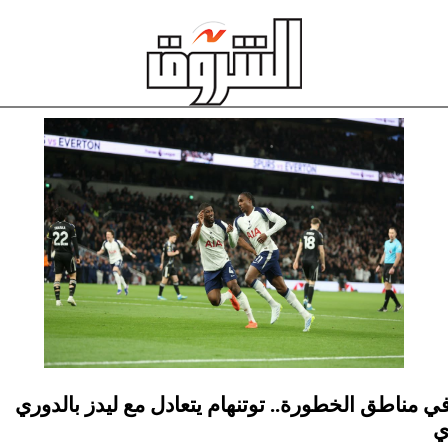
في مناطق الخطورة.. توتنهام يتعادل مع ليدز بالدوري
ي