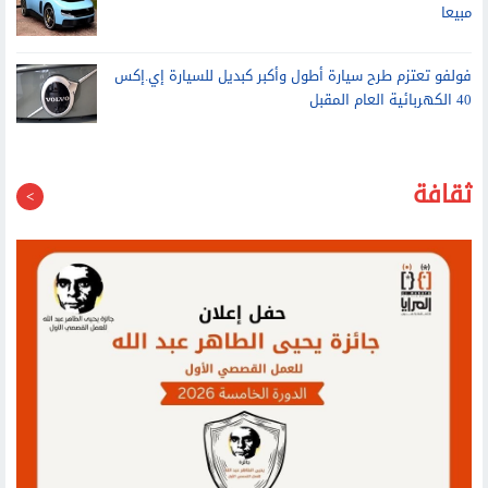
فولفو تعتزم طرح سيارة أطول وأكبر كبديل للسيارة إي.إكس
40 الكهربائية العام المقبل
ثقافة