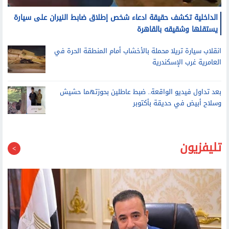
انقلاب سيارة تريلا محملة بالأخشاب أمام المنطقة الحرة في
العامرية غرب الإسكندرية
بعد تداول فيديو الواقعة.. ضبط عاطلين بحوزتهما حشيش
وسلاح أبيض في حديقة بأكتوبر
تليفزيون