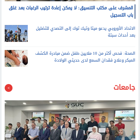
الاتحاد الأوروبي يدعو ميتا وتيك توك إلى التصدي للتضليل
بعد أحداث سبتة
الصحة: فحص أكثر من 10 ملايين طفل ضمن مبادرة الكشف
المبكر وعلاج فقدان السمع لدى حديثي الولادة
جامعات