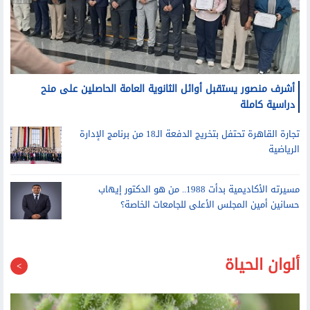
أشرف منصور يستقبل أوائل الثانوية العامة الحاصلين على منح
دراسية كاملة
تجارة القاهرة تحتفل بتخريج الدفعة الـ18 من برنامج الإدارة
الرياضية
مسيرته الأكاديمية بدأت 1988.. من هو الدكتور إيهاب
حسانين أمين المجلس الأعلى للجامعات الخاصة؟
ألوان الحياة