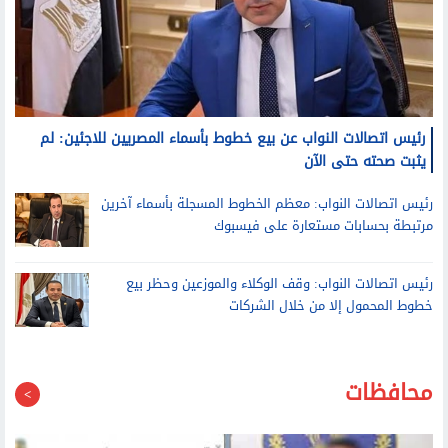
رئيس اتصالات النواب عن بيع خطوط بأسماء المصريين للاجئين: لم
يثبت صحته حتى الآن
رئيس اتصالات النواب: معظم الخطوط المسجلة بأسماء آخرين
مرتبطة بحسابات مستعارة على فيسبوك
رئيس اتصالات النواب: وقف الوكلاء والموزعين وحظر بيع
خطوط المحمول إلا من خلال الشركات
محافظات