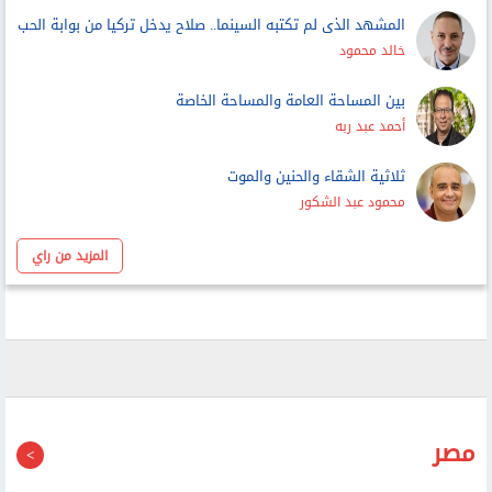
بين المساحة العامة والمساحة الخاصة
أحمد عبد ربه
ثلاثية الشقاء والحنين والموت
محمود عبد الشكور
المزيد من راي
مصر