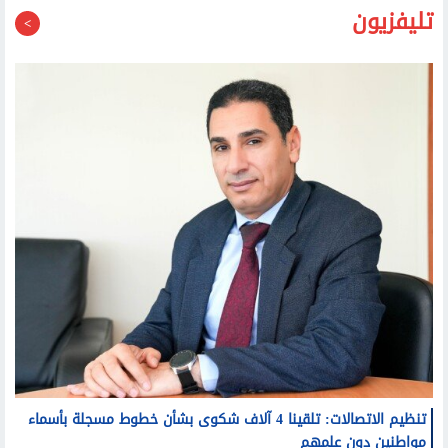
تليفزيون
تنظيم الاتصالات: تلقينا 4 آلاف شكوى بشأن خطوط مسجلة بأسماء
مواطنين دون علمهم