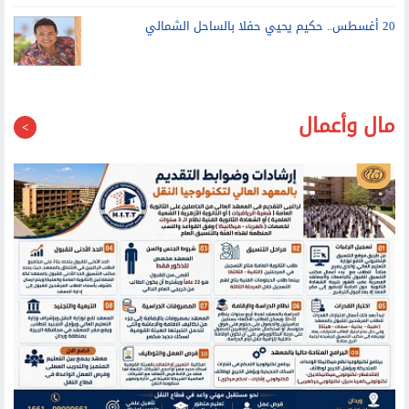
20 أغسطس.. حكيم يحيي حفلا بالساحل الشمالي
مال وأعمال