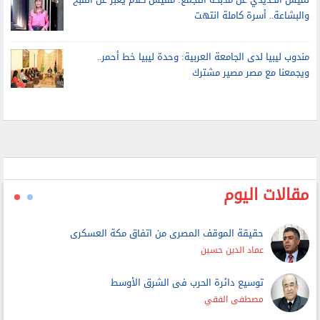
والبشاعة.. أسرة كاملة انتهت
مندوب ليبيا لدى الجامعة العربية: وحدة ليبيا خط أحمر..
ويجمعنا مع مصر مصير مشترك
مقالات اليوم
حقيقة الموقف المصرى من اتفاق مكة العسكرى
عماد الدين حسين
توسيع دائرة الحرب فى الشرق الأوسط
مصطفى الفقي