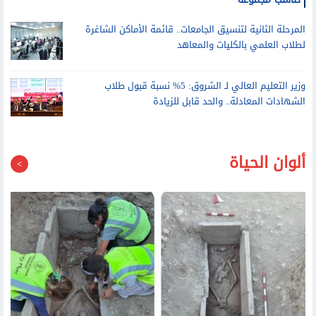
المرحلة الثانية لتنسيق الجامعات.. قائمة الأماكن الشاغرة
لطلاب العلمي بالكليات والمعاهد
وزير التعليم العالي لـ الشروق: 5% نسبة قبول طلاب
الشهادات المعادلة.. والحد قابل للزيادة
ألوان الحياة