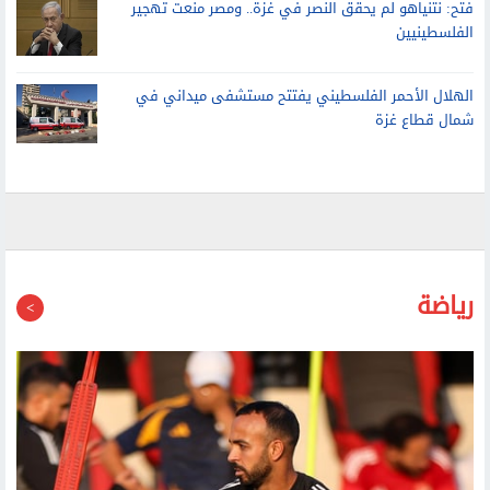
الفلسطينيين
الهلال الأحمر الفلسطيني يفتتح مستشفى ميداني في
شمال قطاع غزة
رياضة