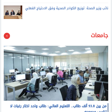
نائب وزير الصحة: توزيع الكوادر الصحية وفق الاحتياج الفعلي
جامعات
من بين 93.8 ألف طالب.. التعليم العالي: طالب واحد اختار رغبات لا
تناسب مجموعه