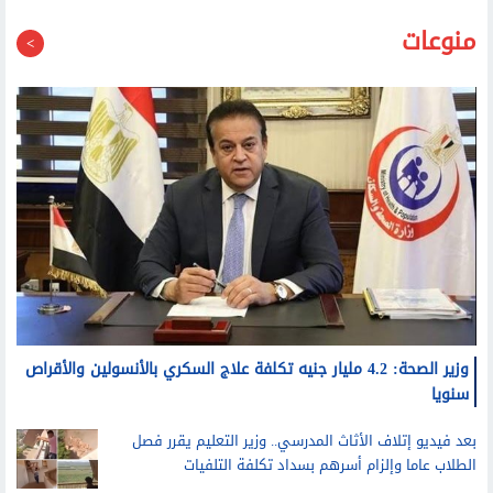
منوعات
وزير الصحة: 4.2 مليار جنيه تكلفة علاج السكري بالأنسولين والأقراص
سنويا
بعد فيديو إتلاف الأثاث المدرسي.. وزير التعليم يقرر فصل
الطلاب عاما وإلزام أسرهم بسداد تكلفة التلفيات