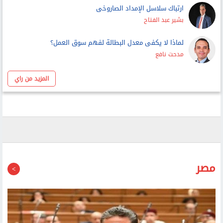
ارتباك سلاسل الإمداد الصاروخى
بشير عبد الفتاح
لماذا لا يكفى معدل البطالة لفهم سوق العمل؟
مدحت نافع
المزيد من راي
مصر