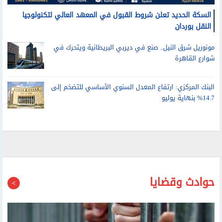
السكة الحديد تعلن شروط القبول في المعهد العالي لتكنولوجيا
النقل بوردان
مونوريل شرق النيل.. صنع في ديربي البريطانية ويتحرك في
شوارع القاهرة
البنك المركزي: ارتفاع المعدل السنوي الأساسي للتضخم إلى
14.7% بنهاية يوليو
حوادث وقضايا