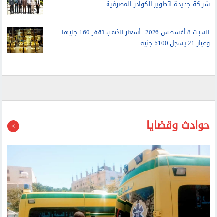
السبت 8 أغسطس 2026.. أسعار الذهب تقفز 160 جنيها
وعيار 21 يسجل 6100 جنيه
حوادث وقضايا