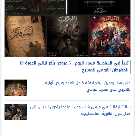
تبدأ في السادسة مساء اليوم.. 5 عروض بآخر ليالي الدورة 19
للمهرجان القومي للمسرح
على مدار يومين.. رفع لافتة كامل العدد بعرض أوليفر
بالعربي على مسرح ميامي
سانت ليفانت في مرمى شاب جديد.. عندما يتحول الديس إلى
جدل حول الهوية الفلسطينية
مال وأعمال