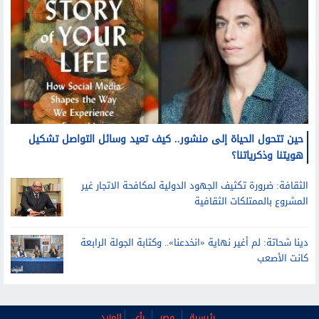
حين تتحول الحياة إلى منشور.. كيف تعيد وسائل التواصل تشكيل
هويتنا وذكرياتنا؟
الثقافة: ضرورة تكثيف الجهود الدولية لمكافحة الاتجار غير
المشروع بالممتلكات الثقافية
دينا شحاتة: لم أغير نهاية «انخدعنا».. وكتابة الجولة الرابعة
كانت الأصعب
رئيسية
مصر
رأي
المزيد