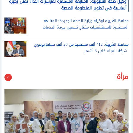
محافظ الغربية لوكيلة وزارة الصحة الجديدة: المتابعة
المستمرة للمستشفيات مفتاح تحسين جودة الخدمات
محافظ الغربية: 412 ألف مستفيد من 26 ألف نشاط توعوي
لشركة المياه خلال 6 أشهر
مرأة