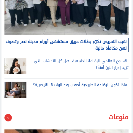
نقيب التمريض تكرّم بطلات حريق مستشفى أورام مدينة نصر وتصرف
لهن مكافأة مالية
الأسبوع العالمي للرضاعة الطبيعية.. هل كل الأعشاب التي
تزيد إدرار اللبن آمنة؟
لماذا تكون الرضاعة الطبيعية أصعب بعد الولادة القيصرية؟
منوعات