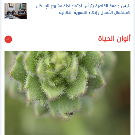
لاستكمال الأعمال وإنهاء التسوية النهائية
ألوان الحياة